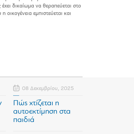
 έχει δικαίωμα να θεραπεύεται στο
 η οικογένεια εμπιστεύεται και
08 Δεκεμβρίου, 2025
ν
Πώς χτίζεται η
αυτοεκτίμηση στα
παιδιά