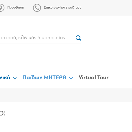
Πρόσβαση
Επικοινωνήστε μαζί μας
νική
Παίδων ΜΗΤΕΡΑ
Virtual Tour
ο: