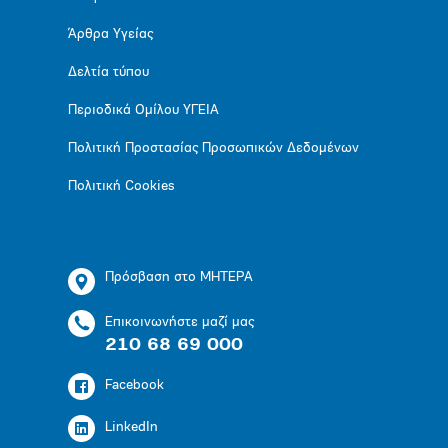
Άρθρα Υγείας
Δελτία τύπου
Περιοδικά Ομίλου ΥΓΕΙΑ
Πολιτική Προστασίας Προσωπικών Δεδομένων
Πολιτική Cookies
Πρόσβαση στο ΜΗΤΕΡΑ
Επικοινωνήστε μαζί μας
210 68 69 000
Facebook
LinkedIn