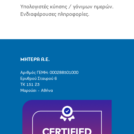
Υπολογιστές κύησης / γόνιμων ημερών.
Ενδιαφέρουσες πληροφορίες.
ΜΗΤΕΡΑ Α.Ε.
Αριθμός ΓΕΜΗ: 000288501000
Ερυθρού Σταυρού 6
ΤΚ 151 23
Μαρούσι - Αθήνα