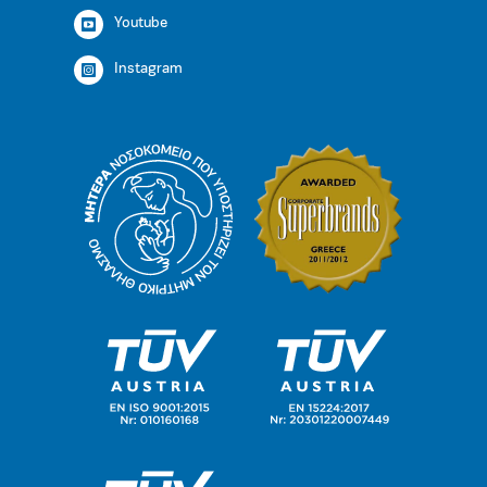
Youtube
Instagram