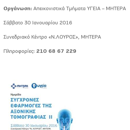
Οργάνωση:
Απεικονιστικά Τμήματα ΥΓΕΙΑ – ΜΗΤΕΡΑ
Σάββατο 30 Ιανουαρίου 2016
Συνεδριακό Κέντρο «Ν.ΛΟΥΡΟΣ», ΜΗΤΕΡΑ
Πληροφορίες:
210 68 67 229