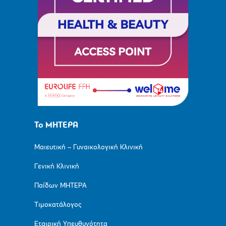
Το ΜΗΤΕΡΑ
Μαιευτική – Γυναικολογική Κλινική
Γενική Κλινική
Παίδων ΜΗΤΕΡΑ
Τιμοκατάλογος
Εταιρική Υπευθυνότητα