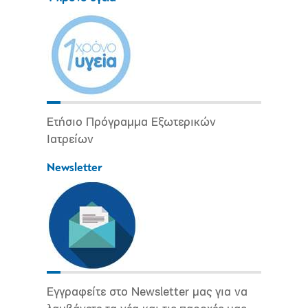
Ετήσιο Πρόγραμμα Εξωτερικών
Ιατρείων
Newsletter
Εγγραφείτε στο Newsletter μας για να