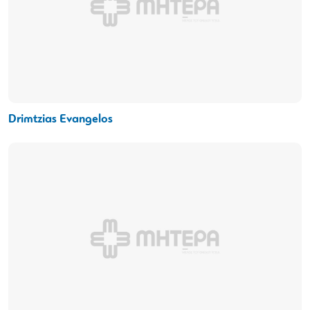
Drimtzias Evangelos