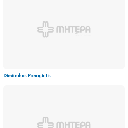
Dimitrakas Panagiotis