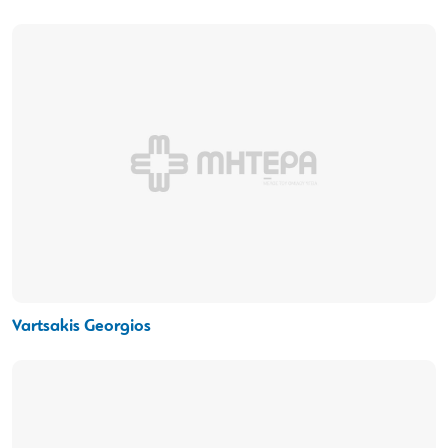
Vartsakis Georgios