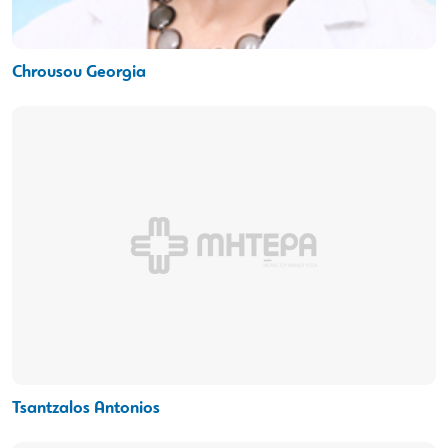
Chrousou Georgia
Tsantzalos Antonios