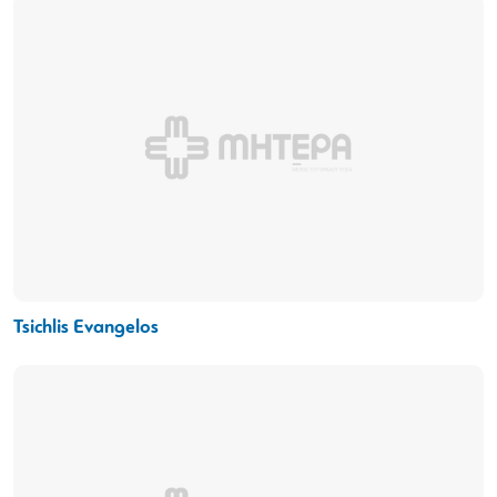
Tsichlis Evangelos