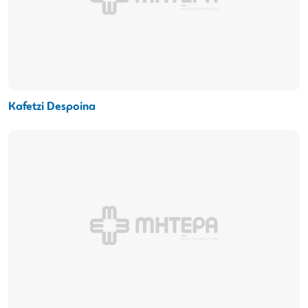
Kafetzi Despoina