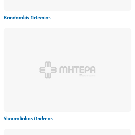
Kandarakis Artemios
Skouroliakos Andreas