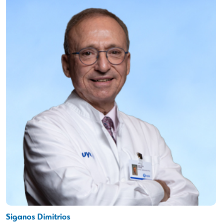
Siganos Dimitrios