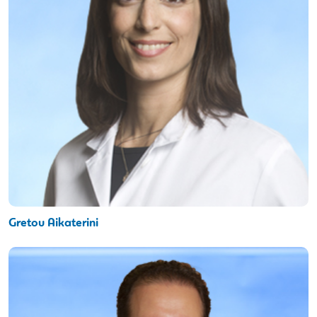
Gretou Aikaterini