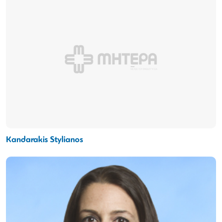
Kandarakis Stylianos