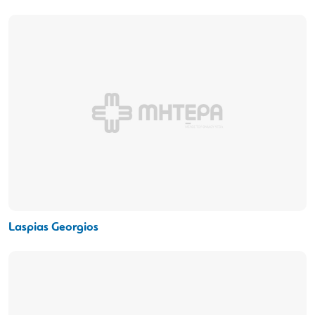
Laspias Georgios