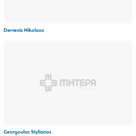
Dervenis Nikolaos
Georgoulas Stylianos