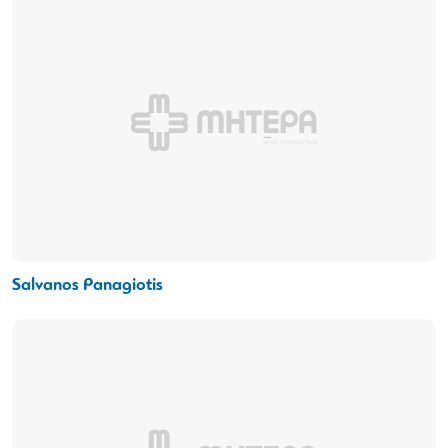
Salvanos Panagiotis