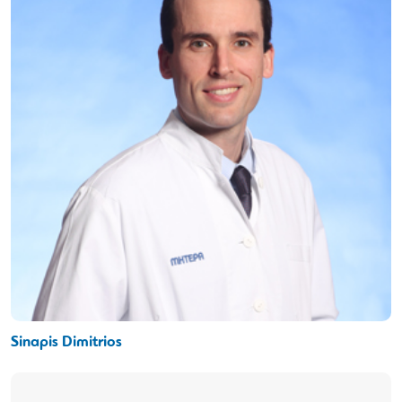
Sinapis Dimitrios