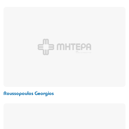
Roussopoulos Georgios