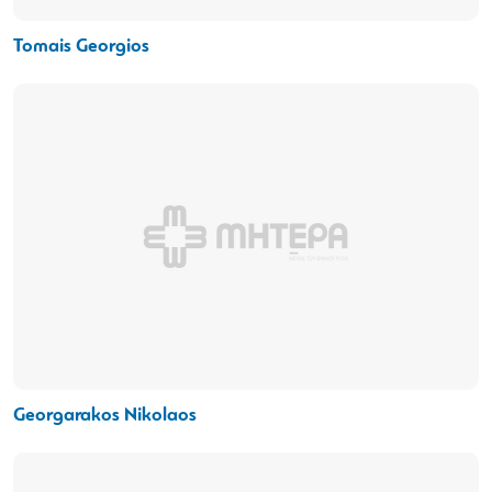
Tomais Georgios
Georgarakos Nikolaos