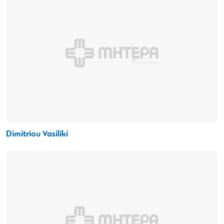
Dimitriou Vasiliki