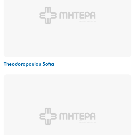
Theodoropoulou Sofia