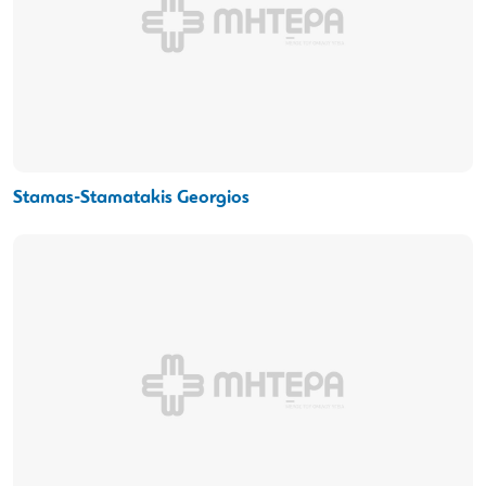
Stamas-Stamatakis Georgios