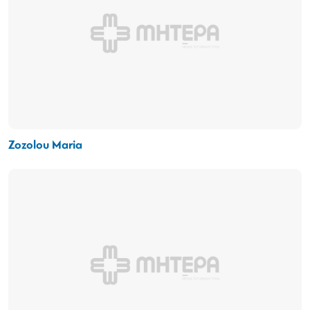
Zozolou Maria