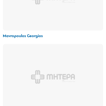
Mavropoulos Georgios