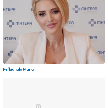
Pefkianaki Maria