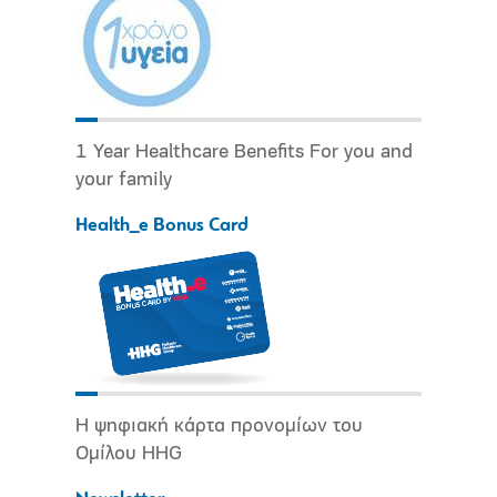
1 Year Healthcare Benefits For you and
your family
Health_e Bonus Card
Η ψηφιακή κάρτα προνομίων του
Ομίλου HHG