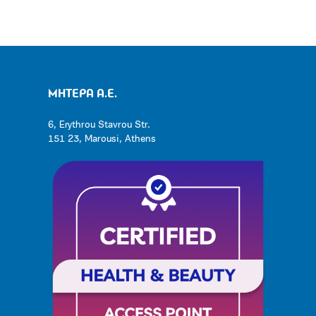
ΜΗΤΕΡΑ Α.Ε.
6, Erythrou Stavrou Str.
151 23, Marousi, Athens