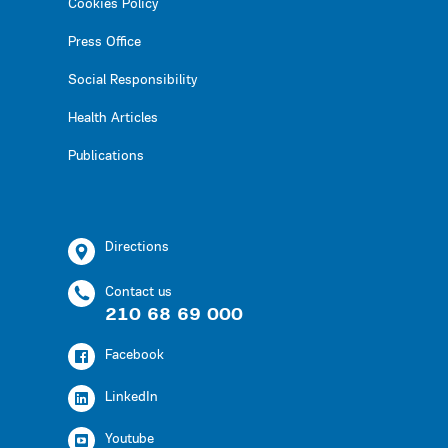
Cookies Policy
Press Office
Social Responsibility
Health Articles
Publications
Directions
Contact us
210 68 69 000
Facebook
LinkedIn
Youtube