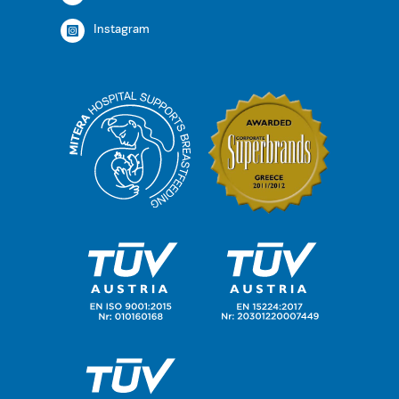
Instagram