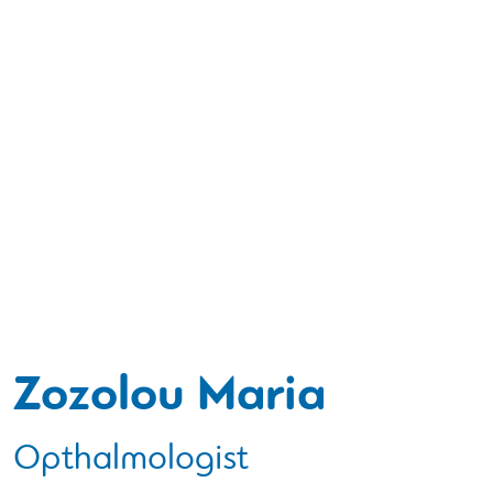
Zozolou Maria
Opthalmologist