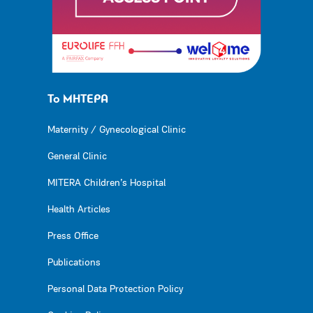
Το ΜΗΤΕΡΑ
Maternity / Gynecological Clinic
General Clinic
MITERA Children’s Hospital
Health Articles
Press Office
Publications
Personal Data Protection Policy