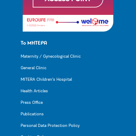
Το ΜΗΤΕΡΑ
Maternity / Gynecological Clinic
General Clinic
MITERA Children’s Hospital
Health Articles
Press Office
Publications
Personal Data Protection Policy