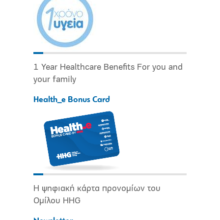
1 Year Healthcare Benefits For you and
your family
Health_e Bonus Card
Η ψηφιακή κάρτα προνομίων του
Ομίλου HHG