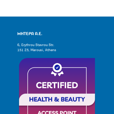
ΜΗΤΕΡΑ Α.Ε.
6, Erythrou Stavrou Str.
151 23, Marousi, Athens