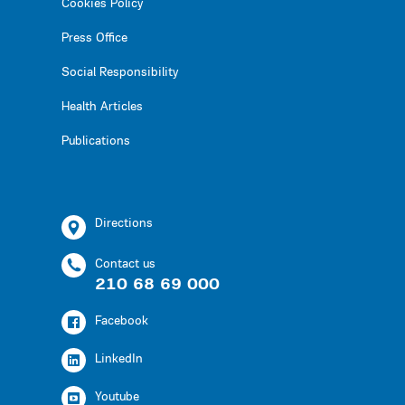
Cookies Policy
Press Office
Social Responsibility
Health Articles
Publications
Directions
Contact us
210 68 69 000
Facebook
LinkedIn
Youtube