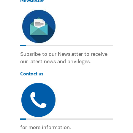
Newsletter
Subsribe to our Newsletter to receive
our latest news and privileges.
Contact us
for more information.