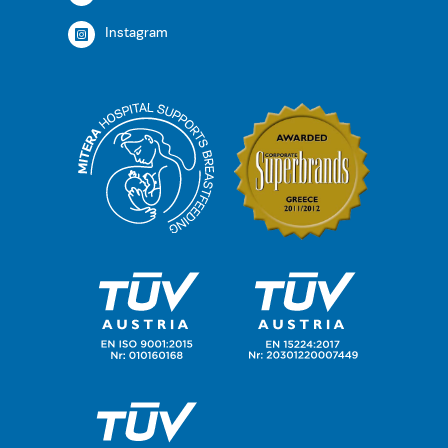
Instagram