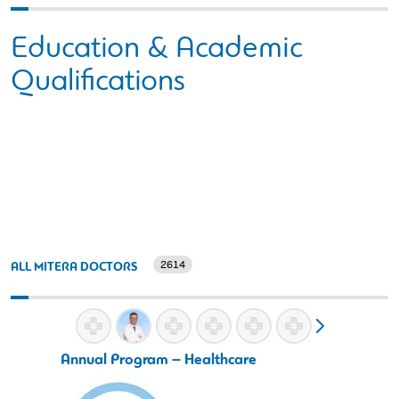
Education & Academic
Qualifications
2614
ALL MITERA DOCTORS
Annual Program – Healthcare