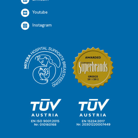
Youtube
Instagram