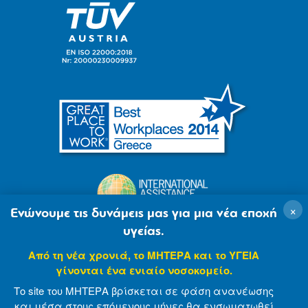
×
Ενώνουμε τις δυνάμεις μας για μια νέα εποχή
υγείας.
Από τη νέα χρονιά, το ΜΗΤΕΡΑ και το ΥΓΕΙΑ
γίνονται ένα ενιαίο νοσοκομείο.
Το site του ΜΗΤΕΡΑ βρίσκεται σε φάση ανανέωσης
και μέσα στους επόμενους μήνες θα ενσωματωθεί