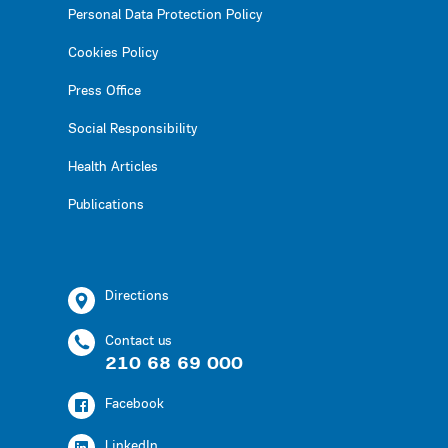
Personal Data Protection Policy
Cookies Policy
Press Office
Social Responsibility
Health Articles
Publications
Directions
Contact us
210 68 69 000
Facebook
LinkedIn