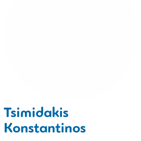
Tsimidakis
Konstantinos