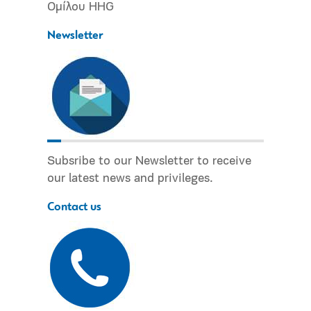
Ομίλου HHG
Newsletter
Subsribe to our Newsletter to receive
our latest news and privileges.
Contact us