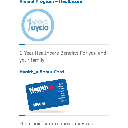
Annual Program – Healthcare
1 Year Healthcare Benefits For you and
your family
Health_e Bonus Card
Η ψηφιακή κάρτα προνομίων του