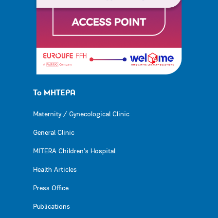
Το ΜΗΤΕΡΑ
Maternity / Gynecological Clinic
General Clinic
MITERA Children’s Hospital
Health Articles
Press Office
Publications