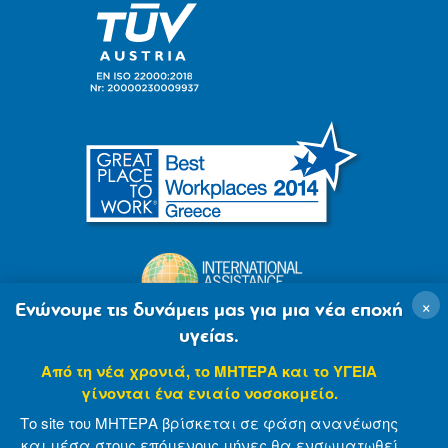
×
Ενώνουμε τις δυνάμεις μας για μια νέα εποχή
υγείας.
Από τη νέα χρονιά, το ΜΗΤΕΡΑ και το ΥΓΕΙΑ
γίνονται ένα ενιαίο νοσοκομείο.
Το site του ΜΗΤΕΡΑ βρίσκεται σε φάση ανανέωσης
και μέσα στους επόμενους μήνες θα ενσωματωθεί