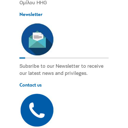
Ομίλου HHG
Newsletter
Subsribe to our Newsletter to receive
our latest news and privileges.
Contact us