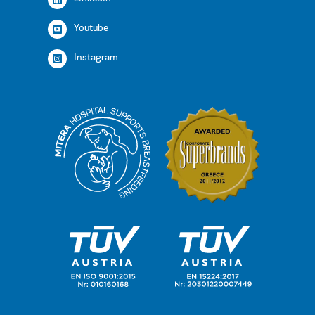
Youtube
Instagram