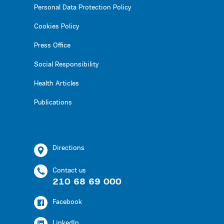
Personal Data Protection Policy
Cookies Policy
Press Office
Social Responsibility
Health Articles
Publications
Directions
Contact us
210 68 69 000
Facebook
LinkedIn