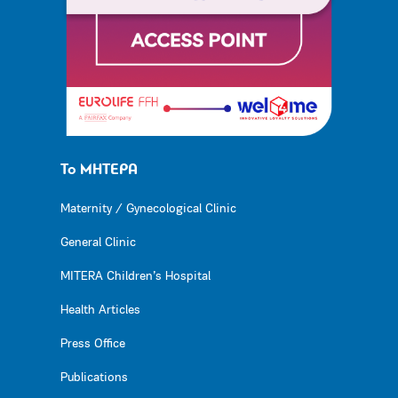
Το ΜΗΤΕΡΑ
Maternity / Gynecological Clinic
General Clinic
MITERA Children’s Hospital
Health Articles
Press Office
Publications