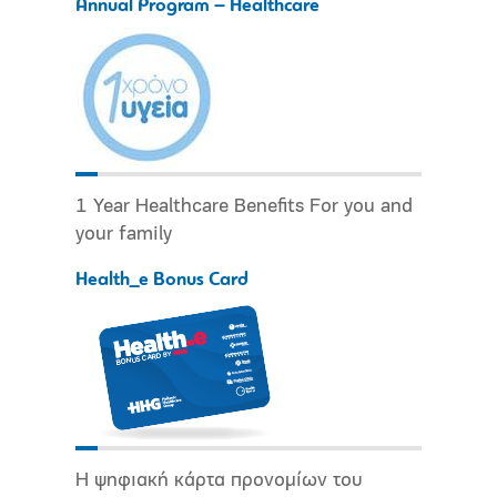
Annual Program – Healthcare
1 Year Healthcare Benefits For you and
your family
Health_e Bonus Card
Η ψηφιακή κάρτα προνομίων του