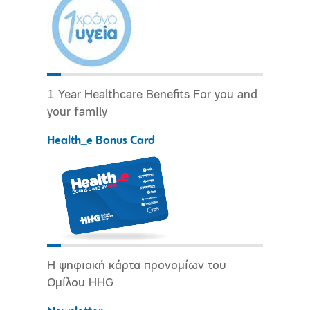
1 Year Healthcare Benefits For you and
your family
Health_e Bonus Card
Η ψηφιακή κάρτα προνομίων του
Ομίλου HHG