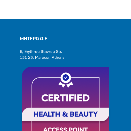
ΜΗΤΕΡΑ Α.Ε.
6, Erythrou Stavrou Str.
151 23, Marousi, Athens