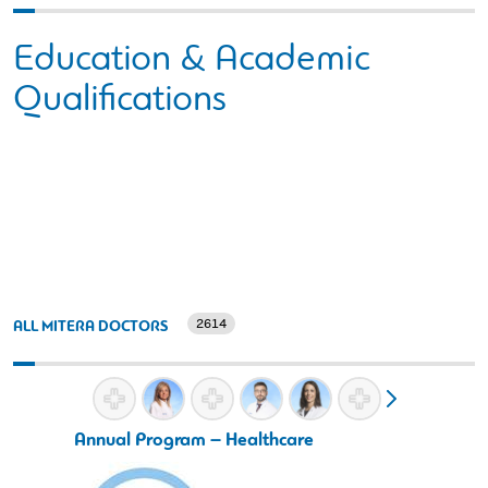
Education & Academic
Qualifications
2614
ALL MITERA DOCTORS
Annual Program – Healthcare