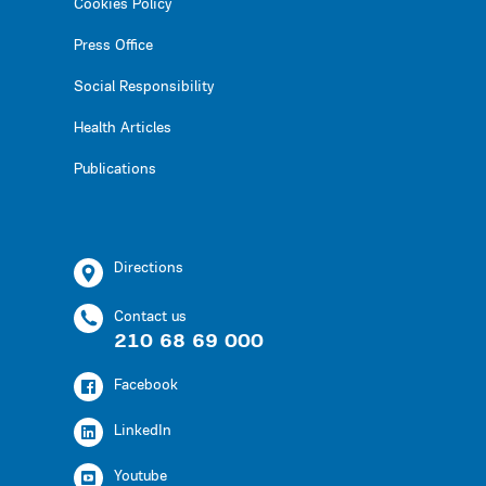
Cookies Policy
Press Office
Social Responsibility
Health Articles
Publications
Directions
Contact us
210 68 69 000
Facebook
LinkedIn
Youtube