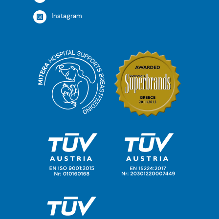
Instagram