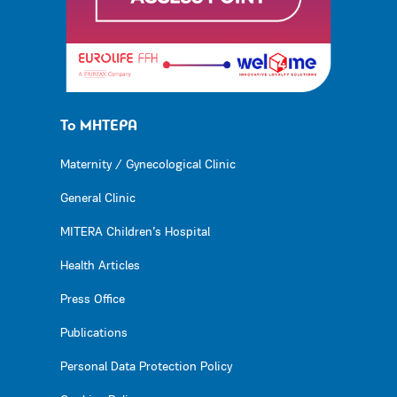
Το ΜΗΤΕΡΑ
Maternity / Gynecological Clinic
General Clinic
MITERA Children’s Hospital
Health Articles
Press Office
Publications
Personal Data Protection Policy