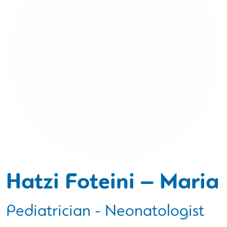
Hatzi Foteini – Maria
Pediatrician - Neonatologist