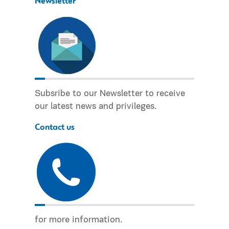
Newsletter
Subsribe to our Newsletter to receive
our latest news and privileges.
Contact us
for more information.