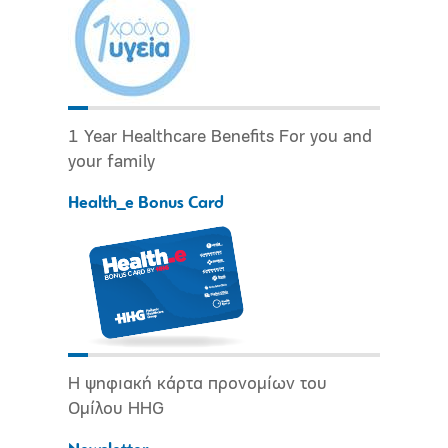
1 Year Healthcare Benefits For you and
your family
Health_e Bonus Card
Η ψηφιακή κάρτα προνομίων του
Ομίλου HHG