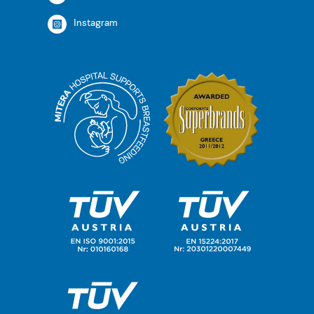
Instagram