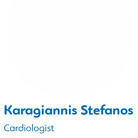
Karagiannis Stefanos
Cardiologist