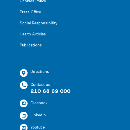
Cookies Policy
Press Office
Social Responsibility
Health Articles
Publications
Directions
Contact us
210 68 69 000
Facebook
LinkedIn
Youtube