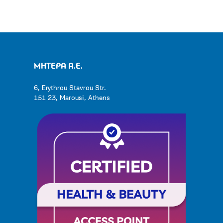
ΜΗΤΕΡΑ Α.Ε.
6, Erythrou Stavrou Str.
151 23, Marousi, Athens