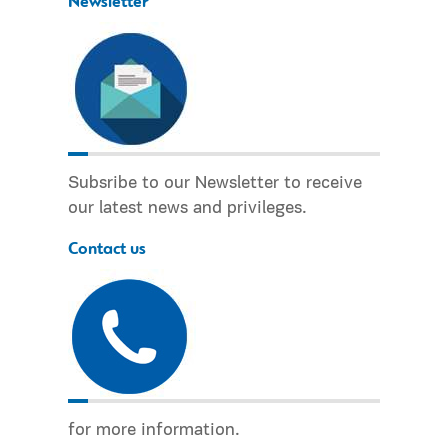
Newsletter
Subsribe to our Newsletter to receive
our latest news and privileges.
Contact us
for more information.