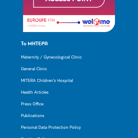
Το ΜΗΤΕΡΑ
Maternity / Gynecological Clinic
General Clinic
MITERA Children’s Hospital
Health Articles
Press Office
Publications
Personal Data Protection Policy