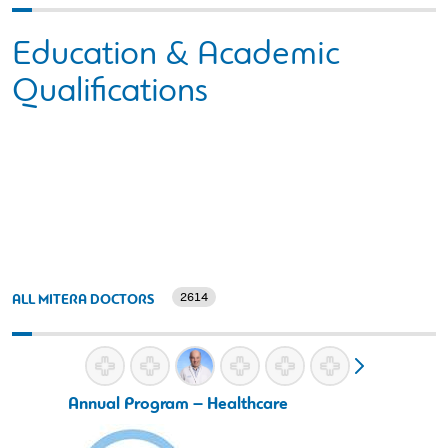
Education & Academic
Qualifications
2614
ALL MITERA DOCTORS
Annual Program – Healthcare