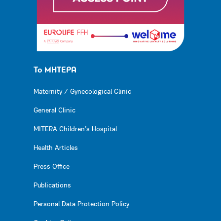
Το ΜΗΤΕΡΑ
Maternity / Gynecological Clinic
General Clinic
MITERA Children’s Hospital
Health Articles
Press Office
Publications
Personal Data Protection Policy