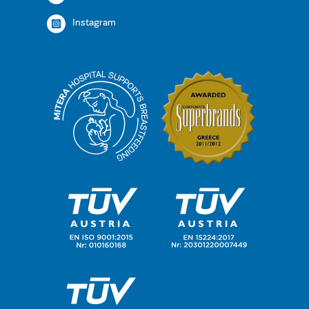
Instagram