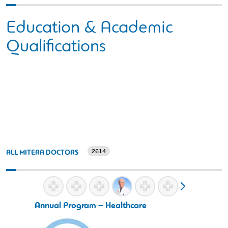
Education & Academic
Qualifications
2614
ALL MITERA DOCTORS
Annual Program – Healthcare