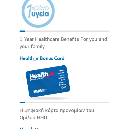
1 Year Healthcare Benefits For you and
your family
Health_e Bonus Card
Η ψηφιακή κάρτα προνομίων του
Ομίλου HHG