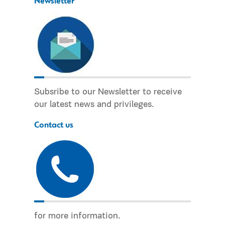
Newsletter
Subsribe to our Newsletter to receive
our latest news and privileges.
Contact us
for more information.