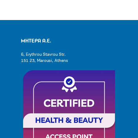
ΜΗΤΕΡΑ Α.Ε.
6, Erythrou Stavrou Str.
151 23, Marousi, Athens