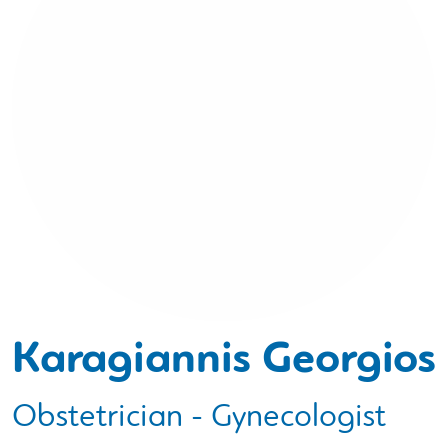
Karagiannis Georgios
Obstetrician - Gynecologist