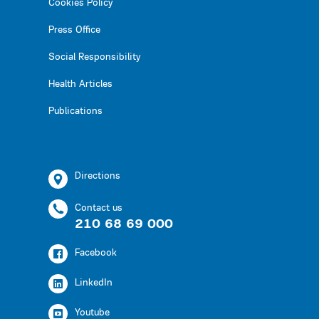
Cookies Policy
Press Office
Social Responsibility
Health Articles
Publications
Directions
Contact us
210 68 69 000
Facebook
LinkedIn
Youtube