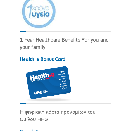
1 Year Healthcare Benefits For you and
your family
Health_e Bonus Card
Η ψηφιακή κάρτα προνομίων του
Ομίλου HHG