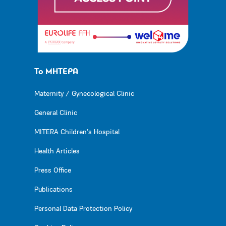
Το ΜΗΤΕΡΑ
Maternity / Gynecological Clinic
General Clinic
MITERA Children’s Hospital
Health Articles
Press Office
Publications
Personal Data Protection Policy