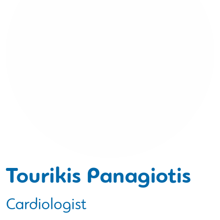
Tourikis Panagiotis
Cardiologist