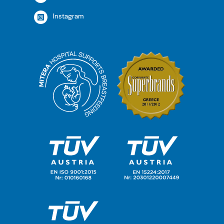
Instagram