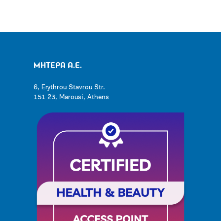
ΜΗΤΕΡΑ Α.Ε.
6, Erythrou Stavrou Str.
151 23, Marousi, Athens