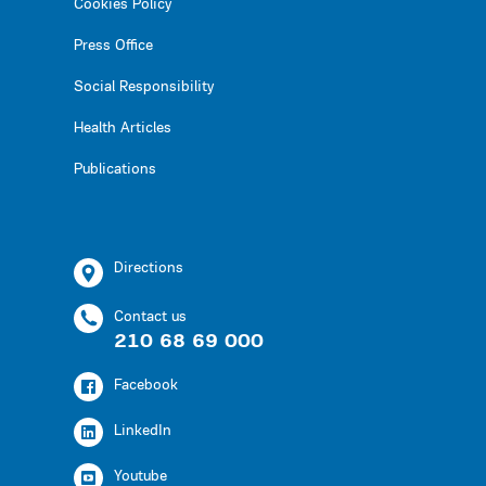
Cookies Policy
Press Office
Social Responsibility
Health Articles
Publications
Directions
Contact us
210 68 69 000
Facebook
LinkedIn
Youtube