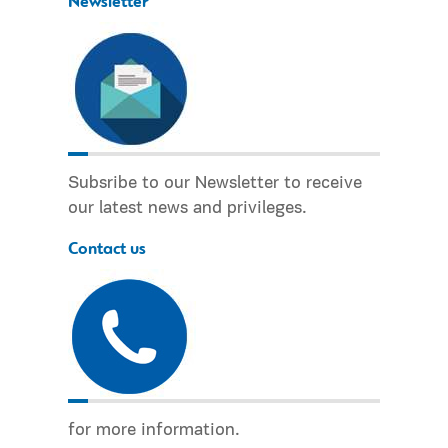
Newsletter
Subsribe to our Newsletter to receive
our latest news and privileges.
Contact us
for more information.