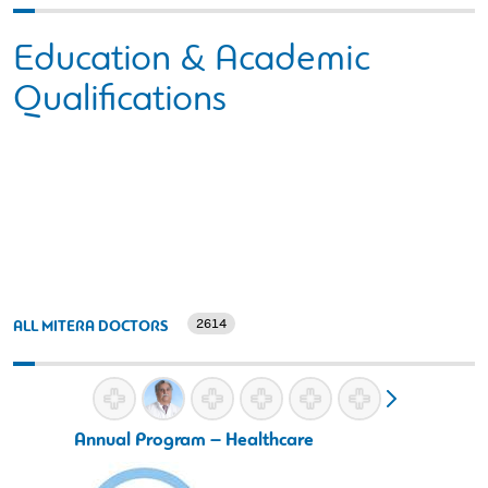
Education & Academic
Qualifications
2614
ALL MITERA DOCTORS
Annual Program – Healthcare