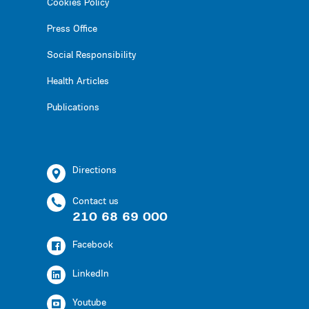
Cookies Policy
Press Office
Social Responsibility
Health Articles
Publications
Directions
Contact us
210 68 69 000
Facebook
LinkedIn
Youtube