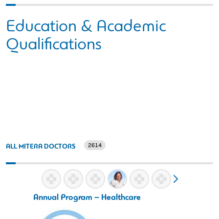
Education & Academic
Qualifications
2614
ALL MITERA DOCTORS
Annual Program – Healthcare