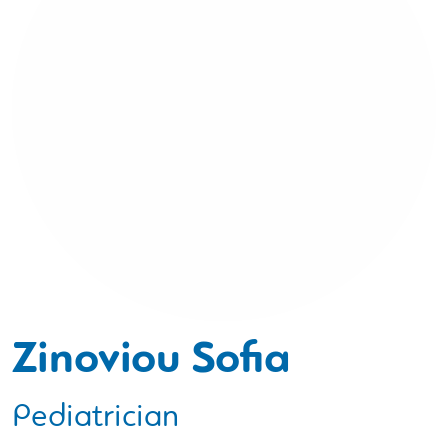
Zinoviou Sofia
Pediatrician