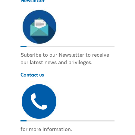
Newsletter
Subsribe to our Newsletter to receive
our latest news and privileges.
Contact us
for more information.