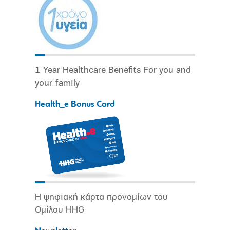
1 Year Healthcare Benefits For you and
your family
Health_e Bonus Card
Η ψηφιακή κάρτα προνομίων του
Ομίλου HHG