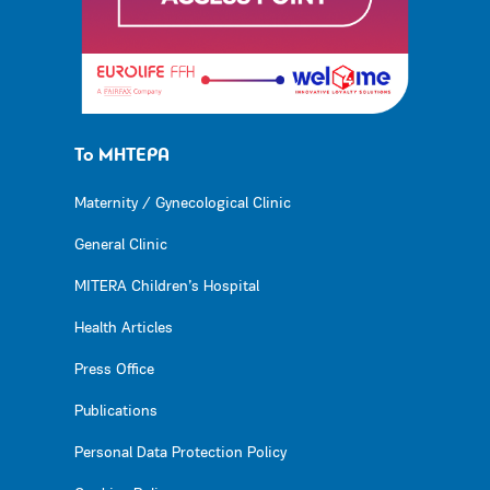
Το ΜΗΤΕΡΑ
Maternity / Gynecological Clinic
General Clinic
MITERA Children’s Hospital
Health Articles
Press Office
Publications
Personal Data Protection Policy