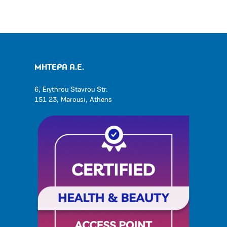
ΜΗΤΕΡΑ Α.Ε.
6, Erythrou Stavrou Str.
151 23, Marousi, Athens