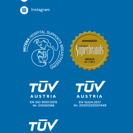
Instagram