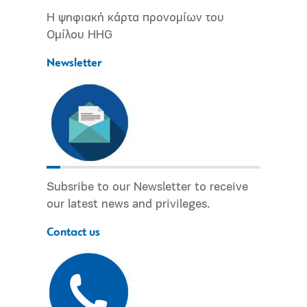
Η ψηφιακή κάρτα προνομίων του
Ομίλου HHG
Newsletter
Subsribe to our Newsletter to receive
our latest news and privileges.
Contact us