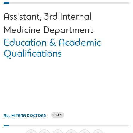
Assistant, 3rd Internal
Medicine Department
Education & Academic
Qualifications
2614
ALL MITERA DOCTORS