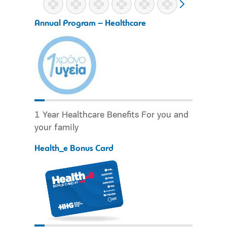
Annual Program – Healthcare
1 Year Healthcare Benefits For you and
your family
Health_e Bonus Card