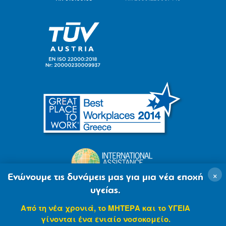
×
Ενώνουμε τις δυνάμεις μας για μια νέα εποχή
υγείας.
Από τη νέα χρονιά, το ΜΗΤΕΡΑ και το ΥΓΕΙΑ
γίνονται ένα ενιαίο νοσοκομείο.