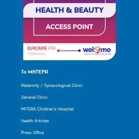
Το ΜΗΤΕΡΑ
Maternity / Gynecological Clinic
General Clinic
MITERA Children’s Hospital
Health Articles
Press Office