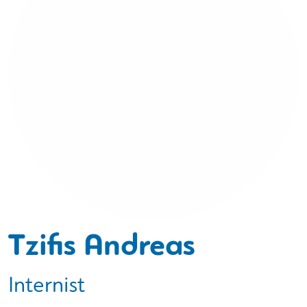
Tzifis Andreas
Internist