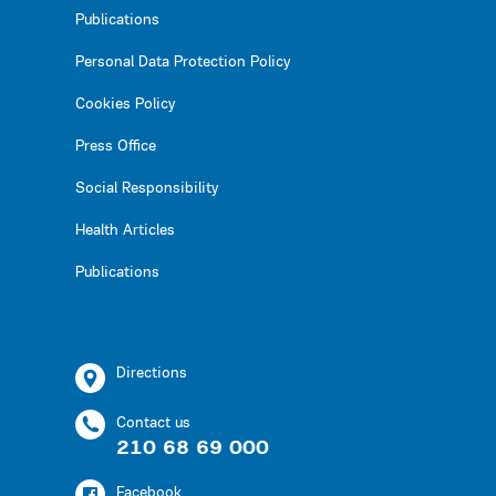
Publications
Personal Data Protection Policy
Cookies Policy
Press Office
Social Responsibility
Health Articles
Publications
Directions
Contact us
210 68 69 000
Facebook