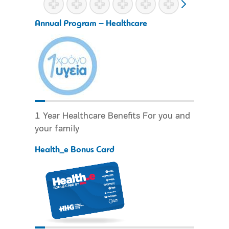
Annual Program – Healthcare
1 Year Healthcare Benefits For you and
your family
Health_e Bonus Card