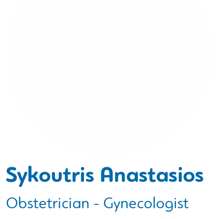
Sykoutris Anastasios
Obstetrician - Gynecologist