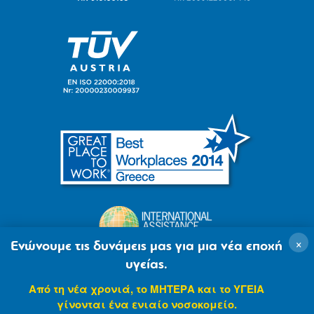
×
Ενώνουμε τις δυνάμεις μας για μια νέα εποχή
υγείας.
Από τη νέα χρονιά, το ΜΗΤΕΡΑ και το ΥΓΕΙΑ
γίνονται ένα ενιαίο νοσοκομείο.