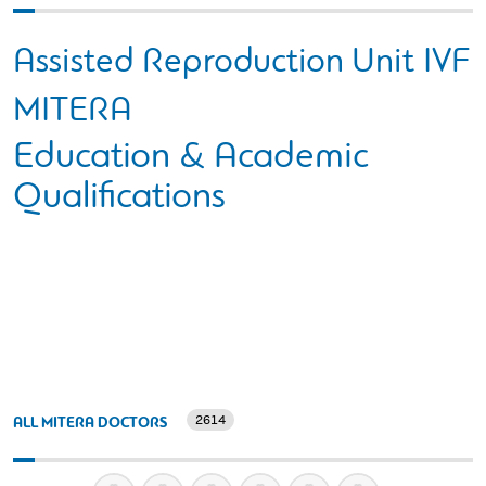
Assisted Reproduction Unit IVF
MITERA
Education & Academic
Qualifications
2614
ALL MITERA DOCTORS