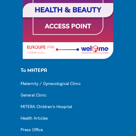
Το ΜΗΤΕΡΑ
Maternity / Gynecological Clinic
General Clinic
MITERA Children’s Hospital
Health Articles
Press Office