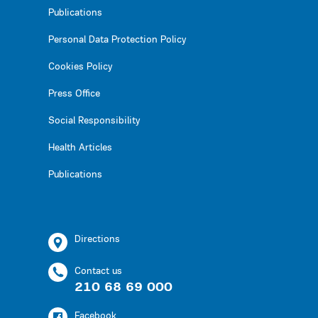
Publications
Personal Data Protection Policy
Cookies Policy
Press Office
Social Responsibility
Health Articles
Publications
Directions
Contact us
210 68 69 000
Facebook