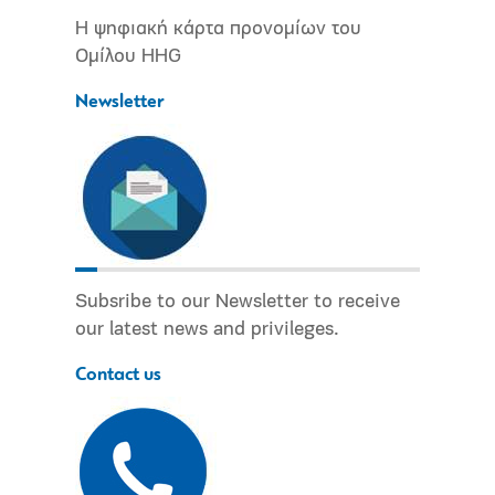
Η ψηφιακή κάρτα προνομίων του
Ομίλου HHG
Newsletter
Subsribe to our Newsletter to receive
our latest news and privileges.
Contact us