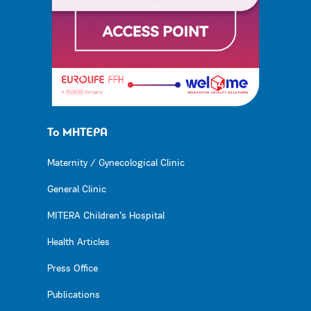
Το ΜΗΤΕΡΑ
Maternity / Gynecological Clinic
General Clinic
MITERA Children’s Hospital
Health Articles
Press Office
Publications