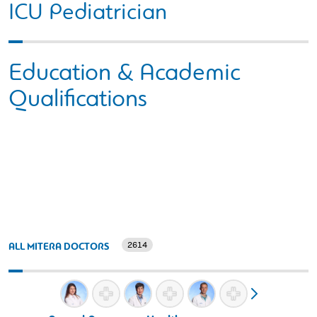
ICU Pediatrician
Education & Academic
Qualifications
2614
ALL MITERA DOCTORS