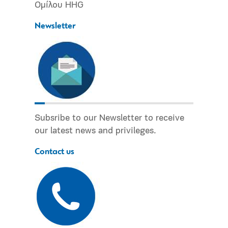
Ομίλου HHG
Newsletter
Subsribe to our Newsletter to receive
our latest news and privileges.
Contact us