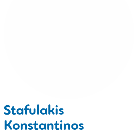
Stafulakis
Konstantinos