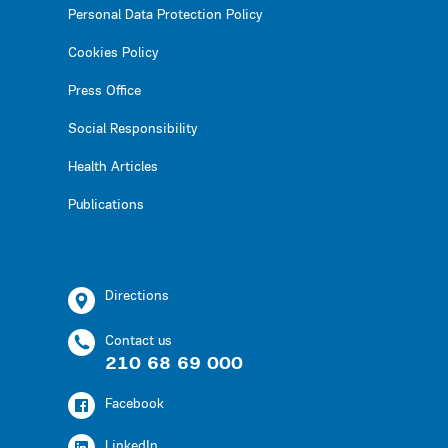
Personal Data Protection Policy
Cookies Policy
Press Office
Social Responsibility
Health Articles
Publications
Directions
Contact us
210 68 69 000
Facebook
LinkedIn