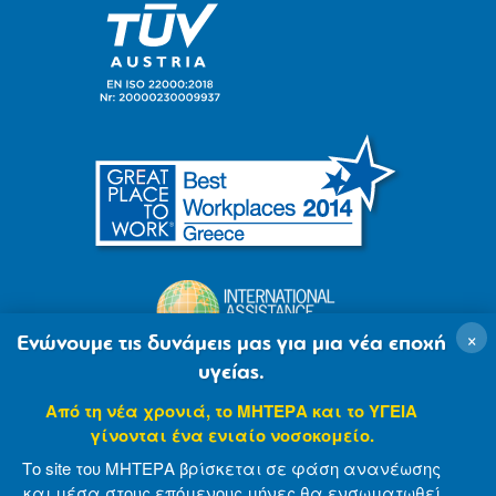
×
Ενώνουμε τις δυνάμεις μας για μια νέα εποχή
υγείας.
Από τη νέα χρονιά, το ΜΗΤΕΡΑ και το ΥΓΕΙΑ
γίνονται ένα ενιαίο νοσοκομείο.
Το site του ΜΗΤΕΡΑ βρίσκεται σε φάση ανανέωσης
και μέσα στους επόμενους μήνες θα ενσωματωθεί