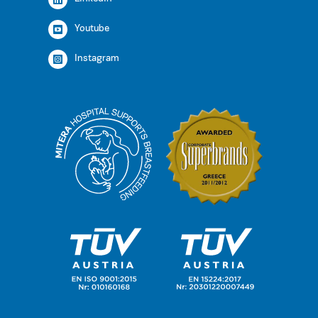
Youtube
Instagram