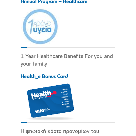
Annual Program – Healthcare
1 Year Healthcare Benefits For you and
your family
Health_e Bonus Card
Η ψηφιακή κάρτα προνομίων του