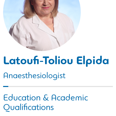
Latoufi-Toliou Elpida
Anaesthesiologist
Education & Academic
Qualifications