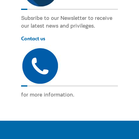
Subsribe to our Newsletter to receive
our latest news and privileges.
Contact us
for more information.