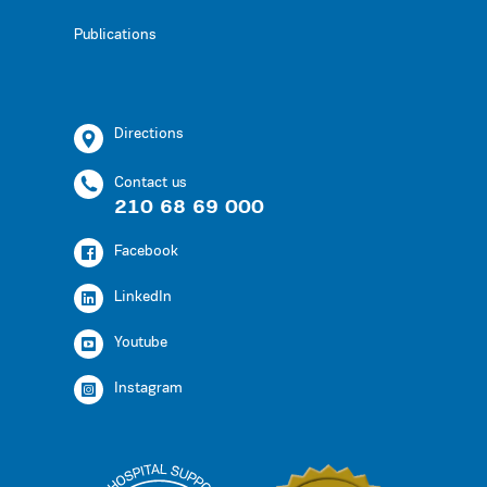
Publications
Directions
Contact us
210 68 69 000
Facebook
LinkedIn
Youtube
Instagram