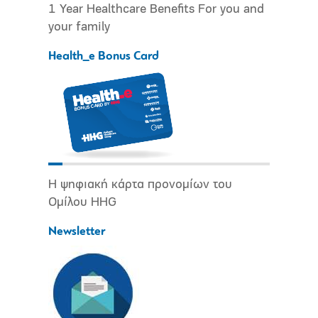
1 Year Healthcare Benefits For you and
your family
Health_e Bonus Card
Η ψηφιακή κάρτα προνομίων του
Ομίλου HHG
Newsletter