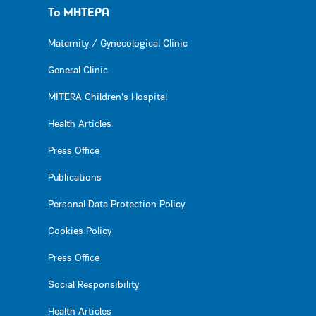
Το ΜΗΤΕΡΑ
Maternity / Gynecological Clinic
General Clinic
MITERA Children’s Hospital
Health Articles
Press Office
Publications
Personal Data Protection Policy
Cookies Policy
Press Office
Social Responsibility
Health Articles