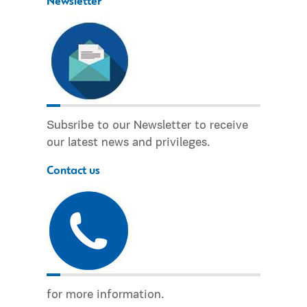
Newsletter
Subsribe to our Newsletter to receive
our latest news and privileges.
Contact us
for more information.