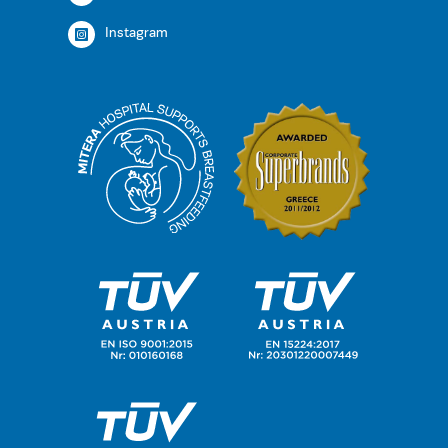
Instagram