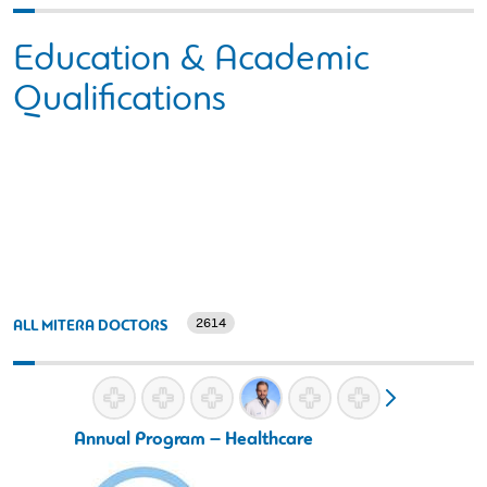
Education & Academic
Qualifications
2614
ALL MITERA DOCTORS
Annual Program – Healthcare