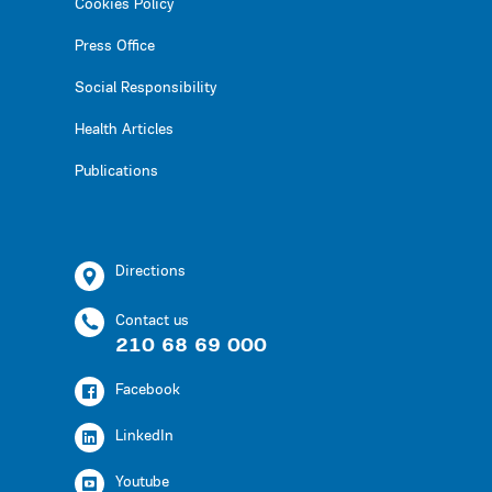
Cookies Policy
Press Office
Social Responsibility
Health Articles
Publications
Directions
Contact us
210 68 69 000
Facebook
LinkedIn
Youtube