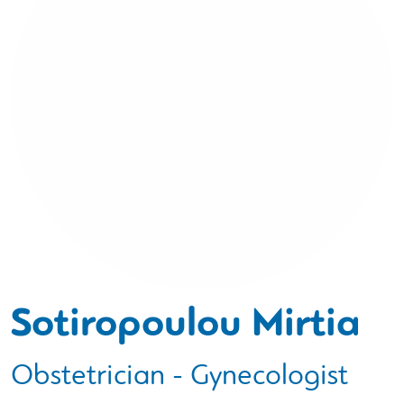
Sotiropoulou Mirtia
Obstetrician - Gynecologist