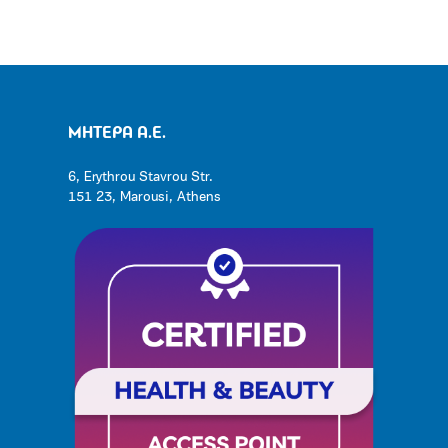
ΜΗΤΕΡΑ Α.Ε.
6, Erythrou Stavrou Str.
151 23, Marousi, Athens