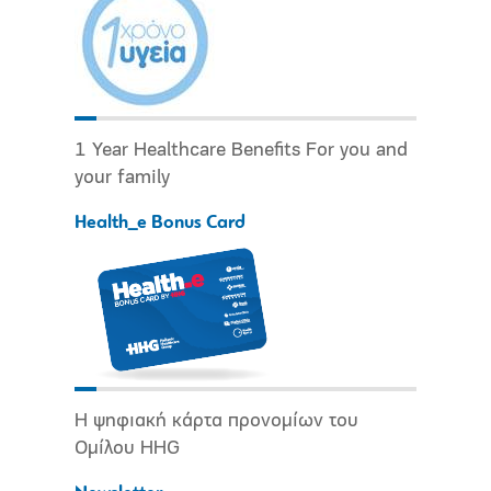
1 Year Healthcare Benefits For you and
your family
Health_e Bonus Card
Η ψηφιακή κάρτα προνομίων του
Ομίλου HHG