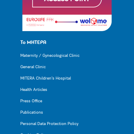
Το ΜΗΤΕΡΑ
Maternity / Gynecological Clinic
General Clinic
MITERA Children’s Hospital
Health Articles
Press Office
Publications
Personal Data Protection Policy