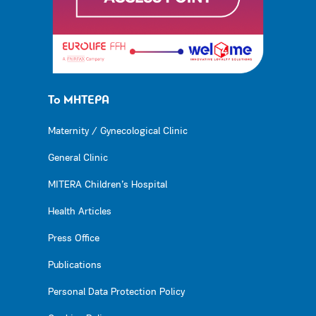
Το ΜΗΤΕΡΑ
Maternity / Gynecological Clinic
General Clinic
MITERA Children’s Hospital
Health Articles
Press Office
Publications
Personal Data Protection Policy