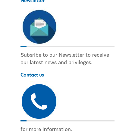
Newsletter
Subsribe to our Newsletter to receive
our latest news and privileges.
Contact us
for more information.