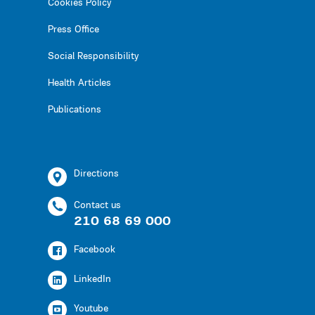
Cookies Policy
Press Office
Social Responsibility
Health Articles
Publications
Directions
Contact us
210 68 69 000
Facebook
LinkedIn
Youtube