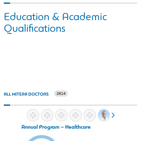
Education & Academic
Qualifications
2614
ALL MITERA DOCTORS
Annual Program – Healthcare