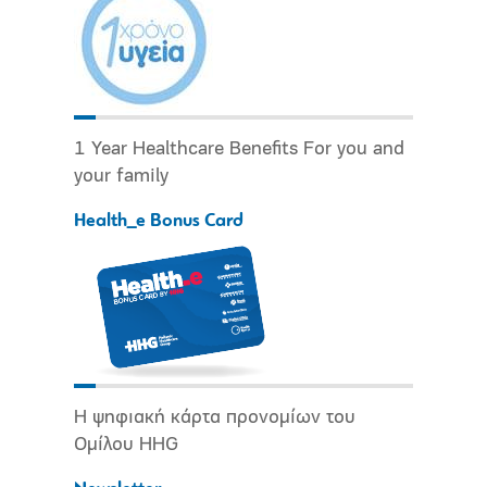
1 Year Healthcare Benefits For you and
your family
Health_e Bonus Card
Η ψηφιακή κάρτα προνομίων του
Ομίλου HHG