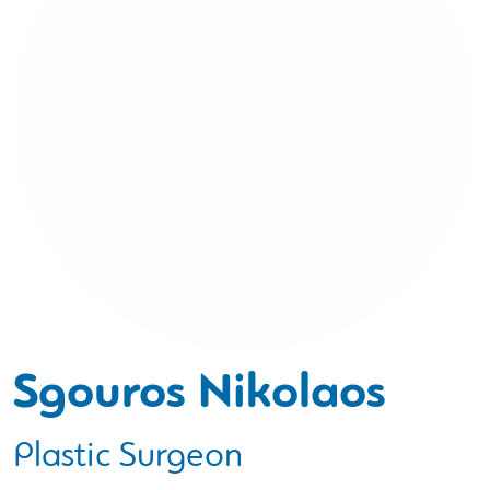
Sgouros Nikolaos
Plastic Surgeon