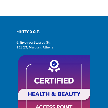
ΜΗΤΕΡΑ Α.Ε.
6, Erythrou Stavrou Str.
151 23, Marousi, Athens