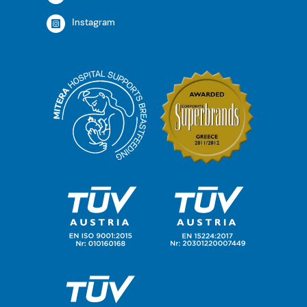
Instagram