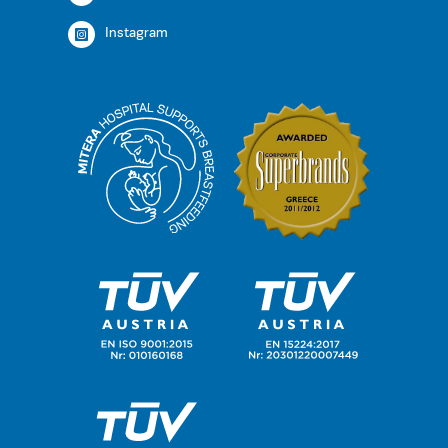
Instagram