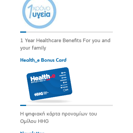
1 Year Healthcare Benefits For you and
your family
Health_e Bonus Card
Η ψηφιακή κάρτα προνομίων του
Ομίλου HHG