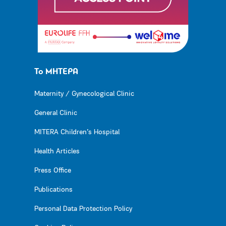
Το ΜΗΤΕΡΑ
Maternity / Gynecological Clinic
General Clinic
MITERA Children’s Hospital
Health Articles
Press Office
Publications
Personal Data Protection Policy