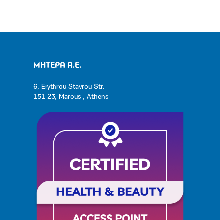
ΜΗΤΕΡΑ Α.Ε.
6, Erythrou Stavrou Str.
151 23, Marousi, Athens