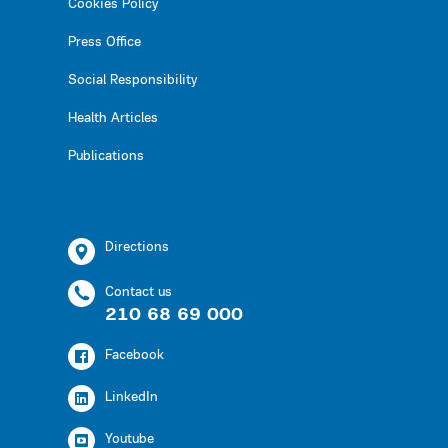
Cookies Policy
Press Office
Social Responsibility
Health Articles
Publications
Directions
Contact us
210 68 69 000
Facebook
LinkedIn
Youtube