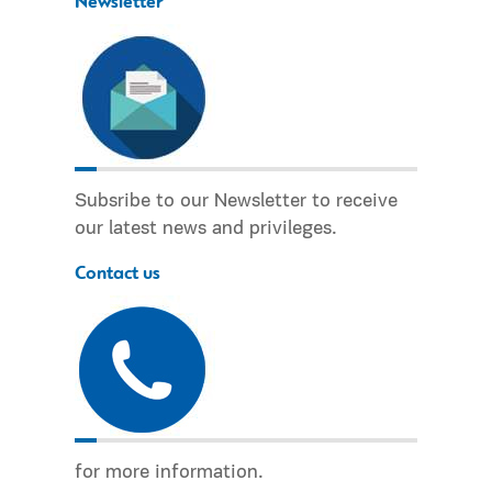
Newsletter
Subsribe to our Newsletter to receive
our latest news and privileges.
Contact us
for more information.