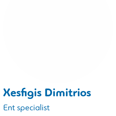
Xesfigis Dimitrios
Ent specialist