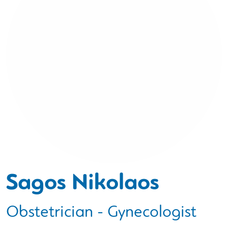
Sagos Nikolaos
Obstetrician - Gynecologist