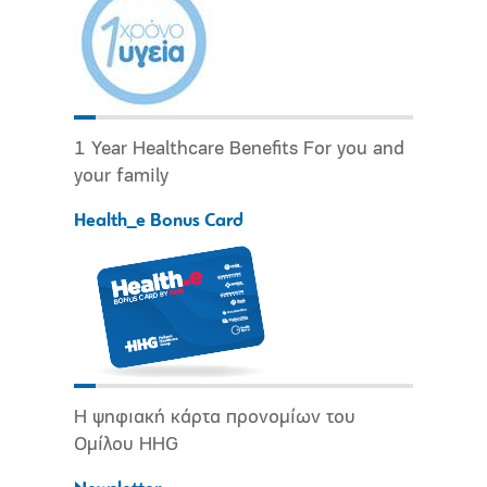
1 Year Healthcare Benefits For you and
your family
Health_e Bonus Card
Η ψηφιακή κάρτα προνομίων του
Ομίλου HHG