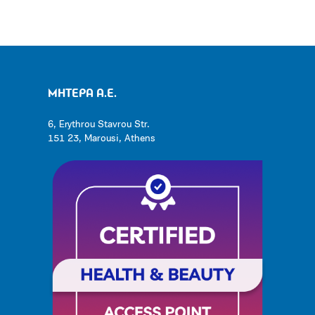
ΜΗΤΕΡΑ Α.Ε.
6, Erythrou Stavrou Str.
151 23, Marousi, Athens