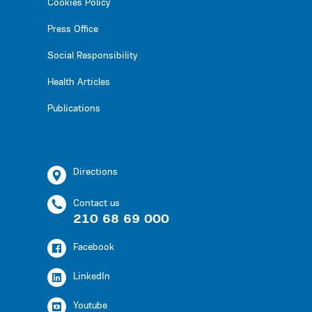
Cookies Policy
Press Office
Social Responsibility
Health Articles
Publications
Directions
Contact us
210 68 69 000
Facebook
LinkedIn
Youtube