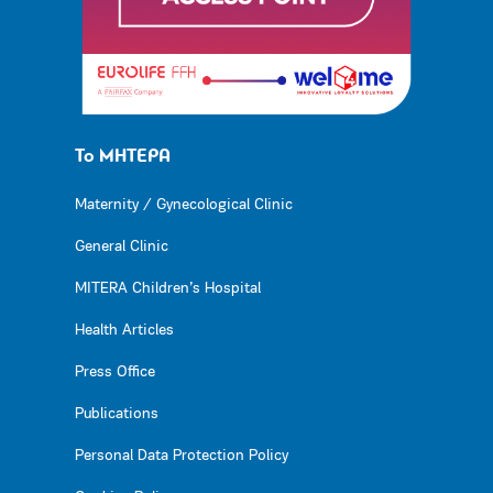
Το ΜΗΤΕΡΑ
Maternity / Gynecological Clinic
General Clinic
MITERA Children’s Hospital
Health Articles
Press Office
Publications
Personal Data Protection Policy