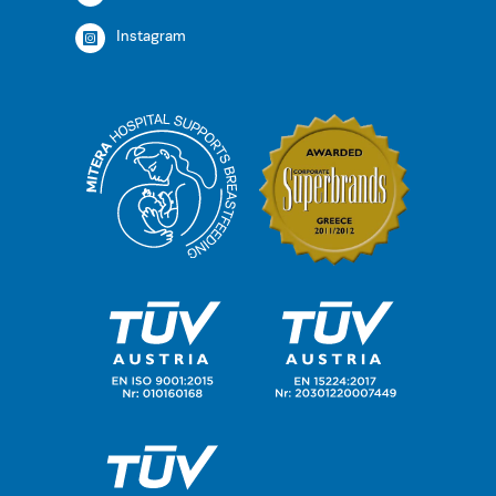
Instagram