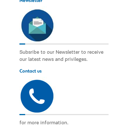
Newsletter
Subsribe to our Newsletter to receive
our latest news and privileges.
Contact us
for more information.