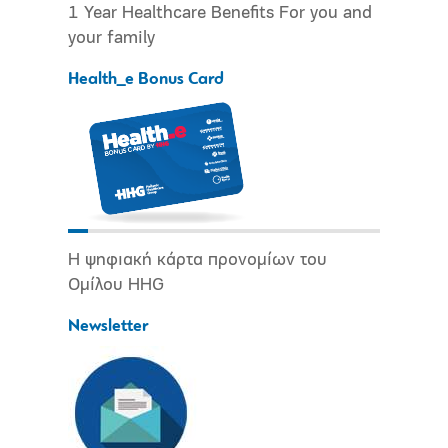
1 Year Healthcare Benefits For you and
your family
Health_e Bonus Card
Η ψηφιακή κάρτα προνομίων του
Ομίλου HHG
Newsletter