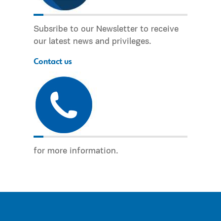
Subsribe to our Newsletter to receive
our latest news and privileges.
Contact us
for more information.