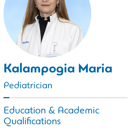
Kalampogia Maria
Pediatrician
Education & Academic
Qualifications