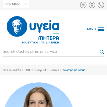
HHG GROUP
MENU
Αρχική σελίδα
MITERA Hospital
Doctors
Kalampogia Maria