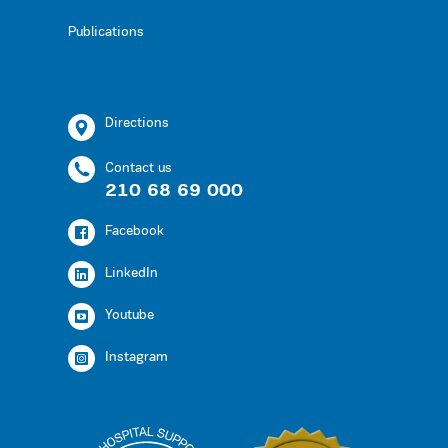
Publications
Directions
Contact us
210 68 69 000
Facebook
LinkedIn
Youtube
Instagram