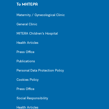
Το ΜΗΤΕΡΑ
Maternity / Gynecological Clinic
General Clinic
MITERA Children’s Hospital
Health Articles
Press Office
Publications
Personal Data Protection Policy
Cookies Policy
Press Office
Social Responsibility
Health Articles