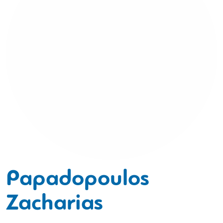
Papadopoulos
Zacharias