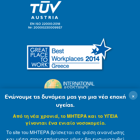
×
Ενώνουμε τις δυνάμεις μας για μια νέα εποχή
υγείας.
Από τη νέα χρονιά, το ΜΗΤΕΡΑ και το ΥΓΕΙΑ
γίνονται ένα ενιαίο νοσοκομείο.
Το site του ΜΗΤΕΡΑ βρίσκεται σε φάση ανανέωσης
και μέσα στους επόμενους μήνες θα ενσωματωθεί