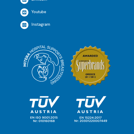
Youtube
Instagram