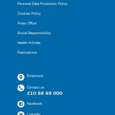
Personal Data Protection Policy
Cookies Policy
Press Office
Social Responsibility
Health Articles
Publications
Directions
Contact us
210 68 69 000
Facebook
LinkedIn