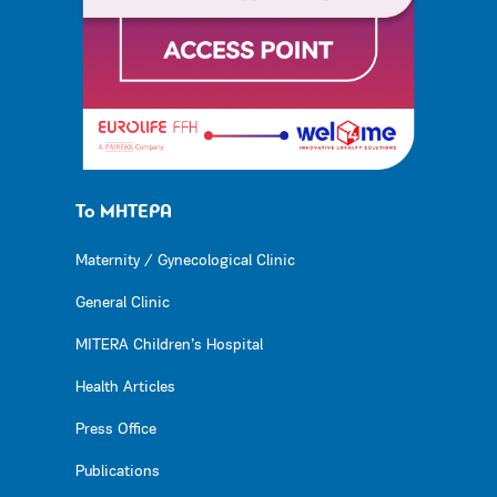
Το ΜΗΤΕΡΑ
Maternity / Gynecological Clinic
General Clinic
MITERA Children’s Hospital
Health Articles
Press Office
Publications