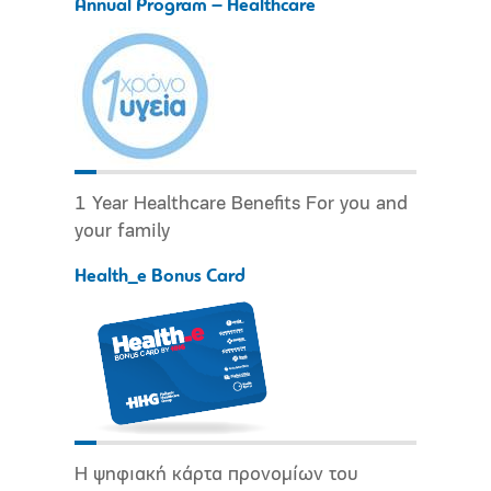
Annual Program – Healthcare
1 Year Healthcare Benefits For you and
your family
Health_e Bonus Card
Η ψηφιακή κάρτα προνομίων του