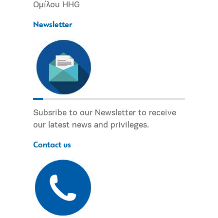
Ομίλου HHG
Newsletter
Subsribe to our Newsletter to receive
our latest news and privileges.
Contact us