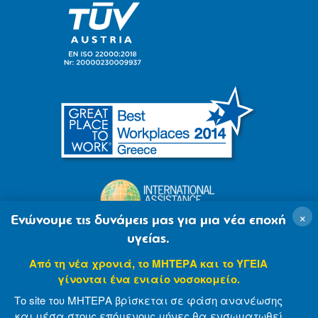
×
Ενώνουμε τις δυνάμεις μας για μια νέα εποχή
υγείας.
Από τη νέα χρονιά, το ΜΗΤΕΡΑ και το ΥΓΕΙΑ
γίνονται ένα ενιαίο νοσοκομείο.
Το site του ΜΗΤΕΡΑ βρίσκεται σε φάση ανανέωσης
και μέσα στους επόμενους μήνες θα ενσωματωθεί