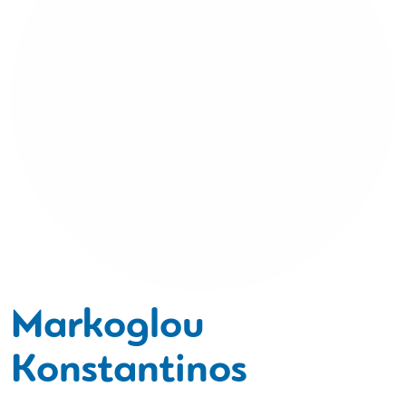
Markoglou
Konstantinos