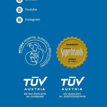
Youtube
Instagram