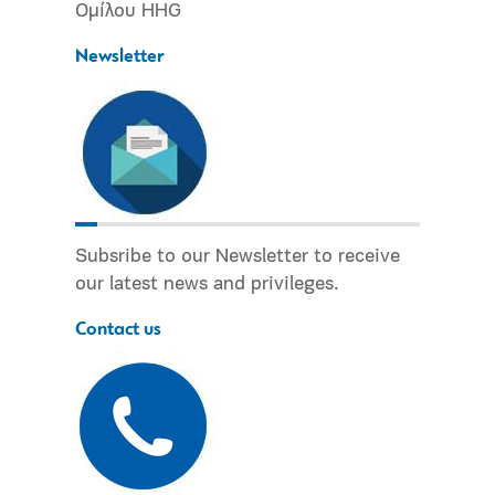
Ομίλου HHG
Newsletter
Subsribe to our Newsletter to receive
our latest news and privileges.
Contact us