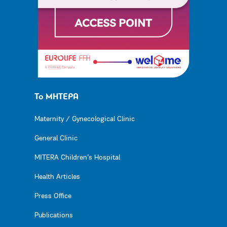
Το ΜΗΤΕΡΑ
Maternity / Gynecological Clinic
General Clinic
MITERA Children’s Hospital
Health Articles
Press Office
Publications