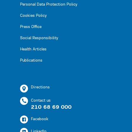
Personal Data Protection Policy
Cookies Policy
Press Office
Social Responsibility
Health Articles
Publications
Directions
Contact us
210 68 69 000
Facebook
LinkedIn