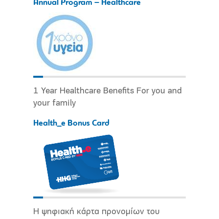
Annual Program – Healthcare
1 Year Healthcare Benefits For you and
your family
Health_e Bonus Card
Η ψηφιακή κάρτα προνομίων του