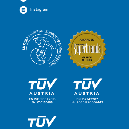
Instagram