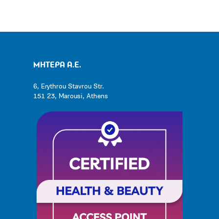
ΜΗΤΕΡΑ Α.Ε.
6, Erythrou Stavrou Str.
151 23, Marousi, Athens