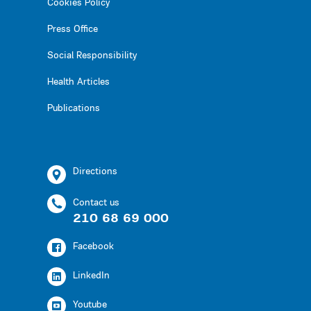
Cookies Policy
Press Office
Social Responsibility
Health Articles
Publications
Directions
Contact us
210 68 69 000
Facebook
LinkedIn
Youtube