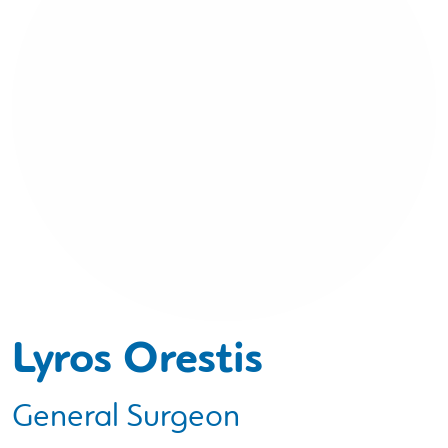
Lyros Orestis
General Surgeon