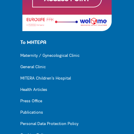
Το ΜΗΤΕΡΑ
Maternity / Gynecological Clinic
General Clinic
MITERA Children’s Hospital
Health Articles
Press Office
Publications
Personal Data Protection Policy