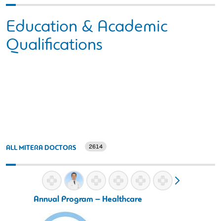
Education & Academic
Qualifications
2614
ALL MITERA DOCTORS
Annual Program – Healthcare