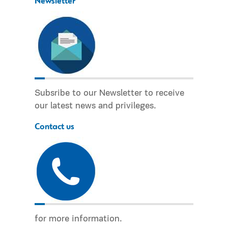
Newsletter
Subsribe to our Newsletter to receive
our latest news and privileges.
Contact us
for more information.