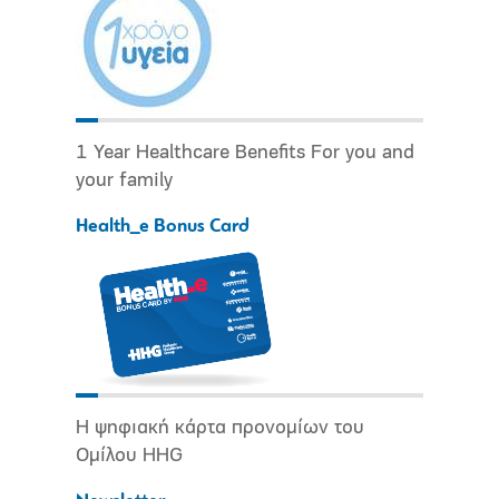
1 Year Healthcare Benefits For you and
your family
Health_e Bonus Card
Η ψηφιακή κάρτα προνομίων του
Ομίλου HHG