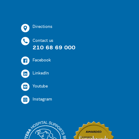
Directions
Contact us
210 68 69 000
Facebook
LinkedIn
Youtube
Instagram