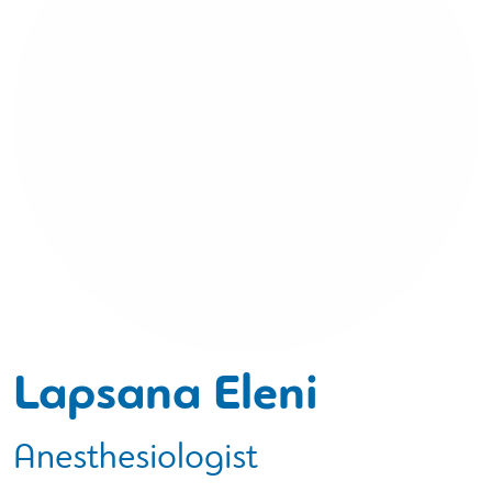
Lapsana Eleni
Anesthesiologist