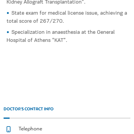
Kidney Allograft Transplantation”.
State exam for medical license issue, achieving a
total score of 267/270.
Specialization in anaesthesia at the General
Hospital of Athens “KAT”.
DOCTOR'S CONTACT INFO
Telephone