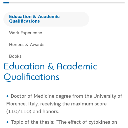
Education & Academic
Qualifications
Work Experience
Honors & Awards
Books
Education & Academic
Qualifications
Doctor of Medicine degree from the University of
Florence, Italy, receiving the maximum score
(110/110) and honors.
Topic of the thesis: “The effect of cytokines on