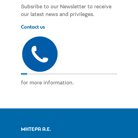
Subsribe to our Newsletter to receive
our latest news and privileges.
Contact us
for more information.
ΜΗΤΕΡΑ Α.Ε.