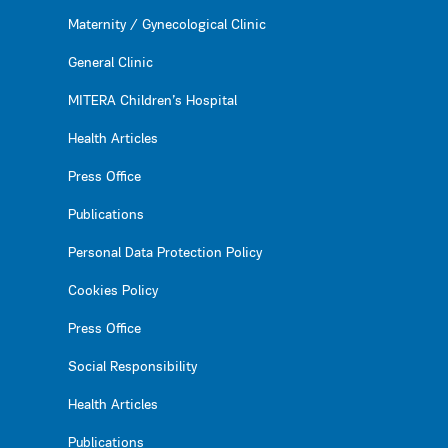
Maternity / Gynecological Clinic
General Clinic
MITERA Children’s Hospital
Health Articles
Press Office
Publications
Personal Data Protection Policy
Cookies Policy
Press Office
Social Responsibility
Health Articles
Publications