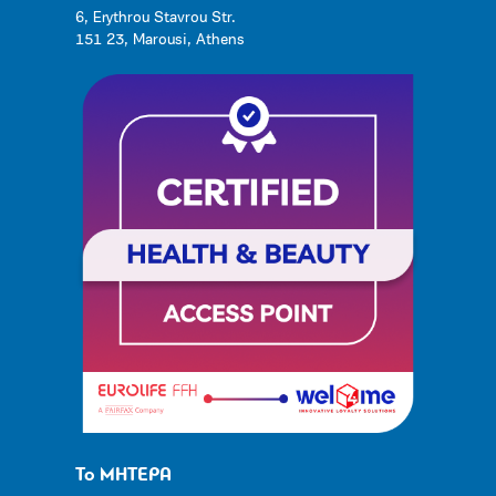
6, Erythrou Stavrou Str.
151 23, Marousi, Athens
Το ΜΗΤΕΡΑ