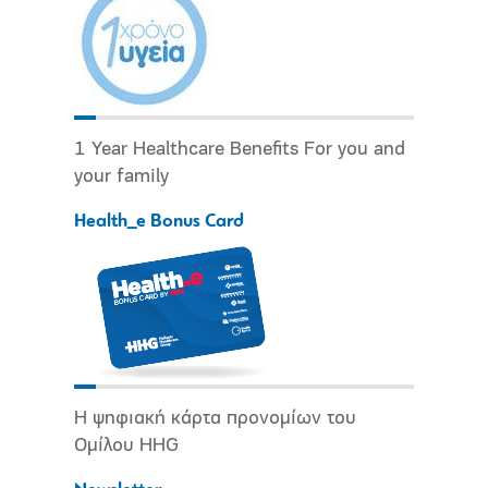
1 Year Healthcare Benefits For you and
your family
Health_e Bonus Card
Η ψηφιακή κάρτα προνομίων του
Ομίλου HHG