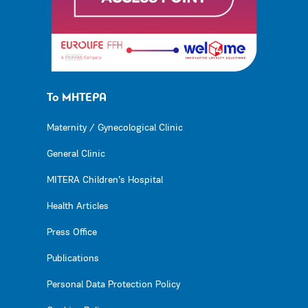
Το ΜΗΤΕΡΑ
Maternity / Gynecological Clinic
General Clinic
MITERA Children’s Hospital
Health Articles
Press Office
Publications
Personal Data Protection Policy