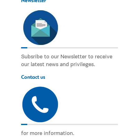
Newsletter
Subsribe to our Newsletter to receive
our latest news and privileges.
Contact us
for more information.