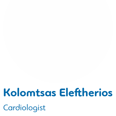
Kolomtsas Eleftherios
Cardiologist