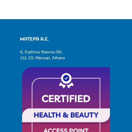
ΜΗΤΕΡΑ Α.Ε.
6, Erythrou Stavrou Str.
151 23, Marousi, Athens