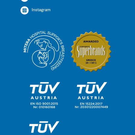
Instagram