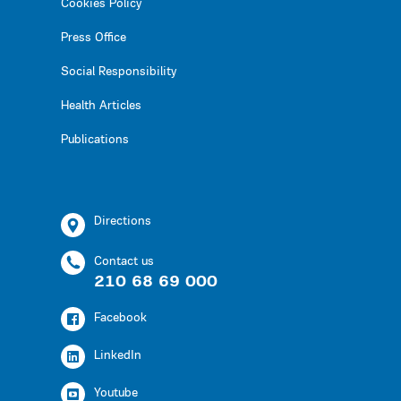
Cookies Policy
Press Office
Social Responsibility
Health Articles
Publications
Directions
Contact us
210 68 69 000
Facebook
LinkedIn
Youtube