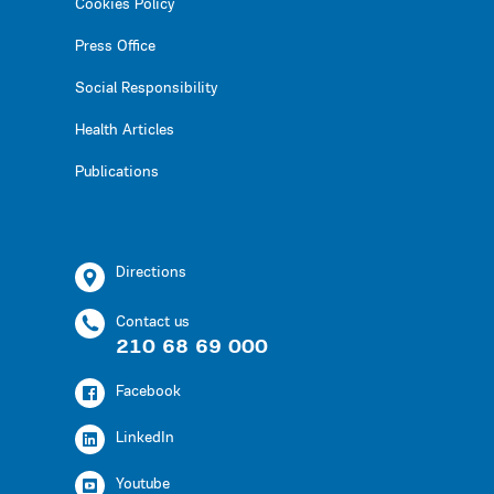
Cookies Policy
Press Office
Social Responsibility
Health Articles
Publications
Directions
Contact us
210 68 69 000
Facebook
LinkedIn
Youtube