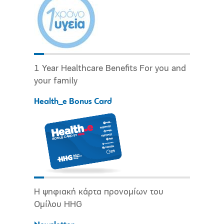
1 Year Healthcare Benefits For you and
your family
Health_e Bonus Card
Η ψηφιακή κάρτα προνομίων του
Ομίλου HHG