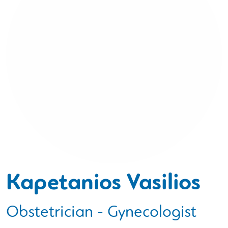
Kapetanios Vasilios
Obstetrician - Gynecologist