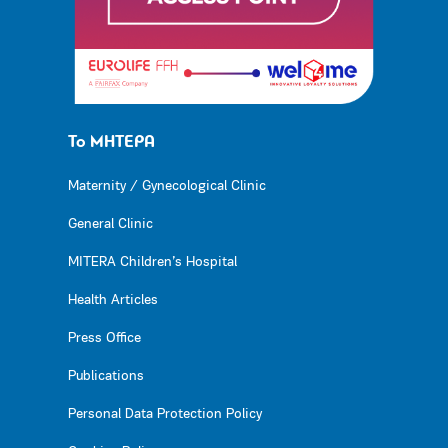
Το ΜΗΤΕΡΑ
Maternity / Gynecological Clinic
General Clinic
MITERA Children’s Hospital
Health Articles
Press Office
Publications
Personal Data Protection Policy