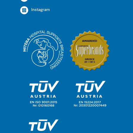
Instagram