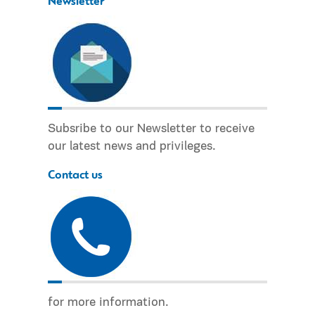
Newsletter
Subsribe to our Newsletter to receive
our latest news and privileges.
Contact us
for more information.