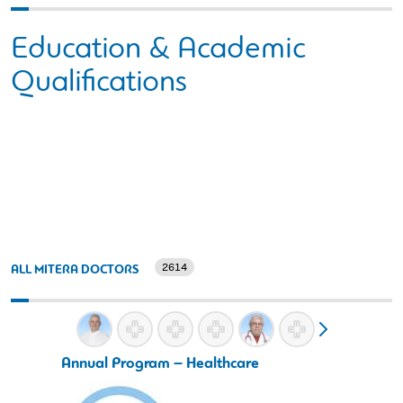
Education & Academic
Qualifications
2614
ALL MITERA DOCTORS
Annual Program – Healthcare