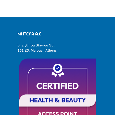
ΜΗΤΕΡΑ Α.Ε.
6, Erythrou Stavrou Str.
151 23, Marousi, Athens