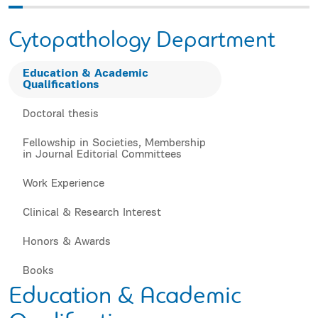
Cytopathology Department
Education & Academic
Qualifications
Doctoral thesis
Fellowship in Societies, Membership
in Journal Editorial Committees
Work Experience
Clinical & Research Interest
Honors & Awards
Books
Education & Academic