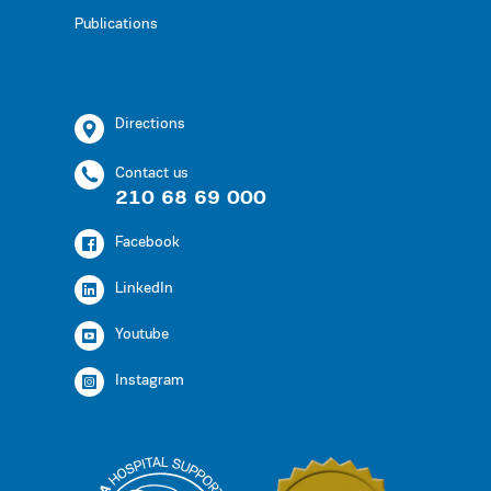
Publications
Directions
Contact us
210 68 69 000
Facebook
LinkedIn
Youtube
Instagram