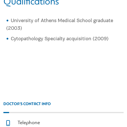
Qualifications
University of Athens Medical School graduate
(2003)
Cytopathology Specialty acquisition (2009)
DOCTOR'S CONTACT INFO
Telephone