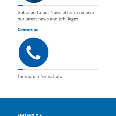
Subsribe to our Newsletter to receive
our latest news and privileges.
Contact us
for more information.
ΜΗΤΕΡΑ Α.Ε.