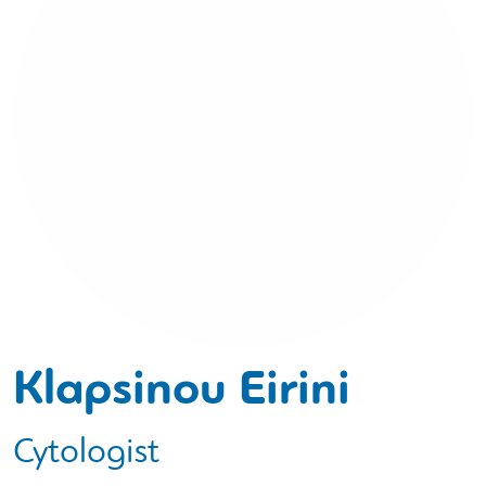
Klapsinou Eirini
Cytologist