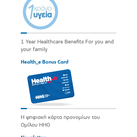
1 Year Healthcare Benefits For you and
your family
Health_e Bonus Card
Η ψηφιακή κάρτα προνομίων του
Ομίλου HHG