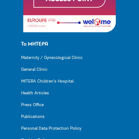
Το ΜΗΤΕΡΑ
Maternity / Gynecological Clinic
General Clinic
MITERA Children’s Hospital
Health Articles
Press Office
Publications
Personal Data Protection Policy