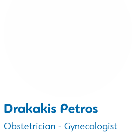
Drakakis Petros
Obstetrician - Gynecologist