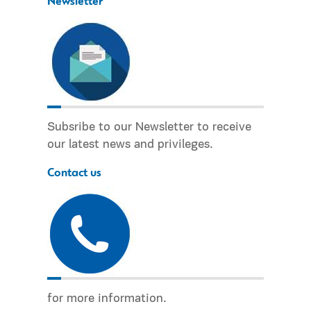
Newsletter
Subsribe to our Newsletter to receive
our latest news and privileges.
Contact us
for more information.