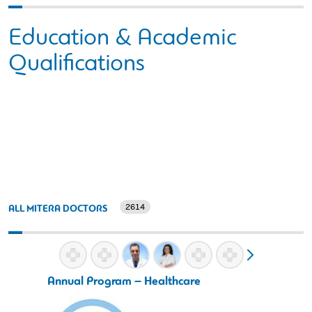
Education & Academic
Qualifications
2614
ALL MITERA DOCTORS
Annual Program – Healthcare