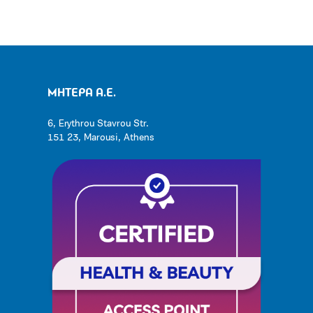
ΜΗΤΕΡΑ Α.Ε.
6, Erythrou Stavrou Str.
151 23, Marousi, Athens