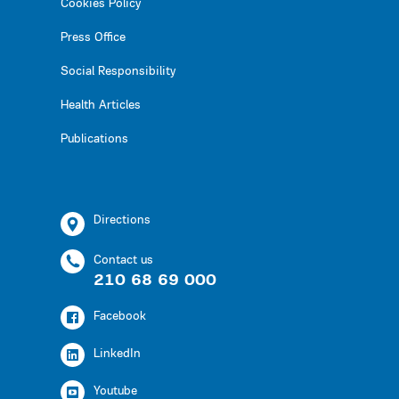
Cookies Policy
Press Office
Social Responsibility
Health Articles
Publications
Directions
Contact us
210 68 69 000
Facebook
LinkedIn
Youtube