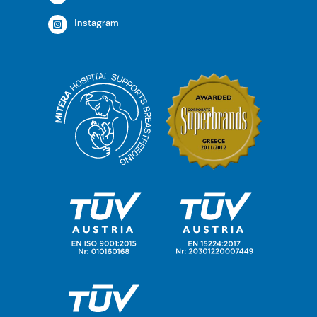
Instagram