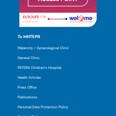
Το ΜΗΤΕΡΑ
Maternity / Gynecological Clinic
General Clinic
MITERA Children’s Hospital
Health Articles
Press Office
Publications
Personal Data Protection Policy