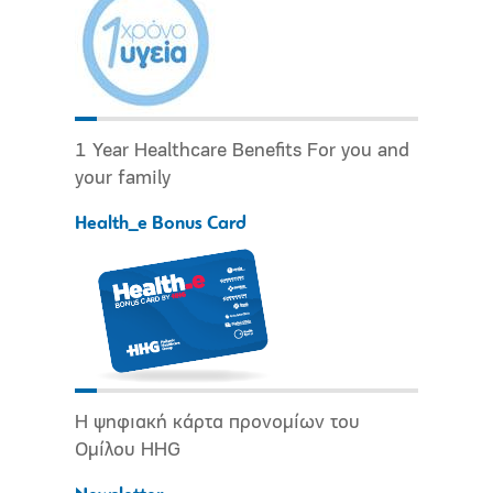
1 Year Healthcare Benefits For you and
your family
Health_e Bonus Card
Η ψηφιακή κάρτα προνομίων του
Ομίλου HHG