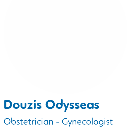
Douzis Odysseas
Obstetrician - Gynecologist