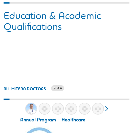
Education & Academic
Qualifications
2614
ALL MITERA DOCTORS
Annual Program – Healthcare