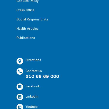
Cookies Policy
Press Office
Social Responsibility
Health Articles
Publications
Directions
Contact us
210 68 69 000
Facebook
LinkedIn
Youtube