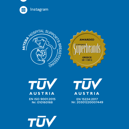
Instagram