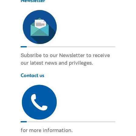
Newsletter
Subsribe to our Newsletter to receive
our latest news and privileges.
Contact us
for more information.