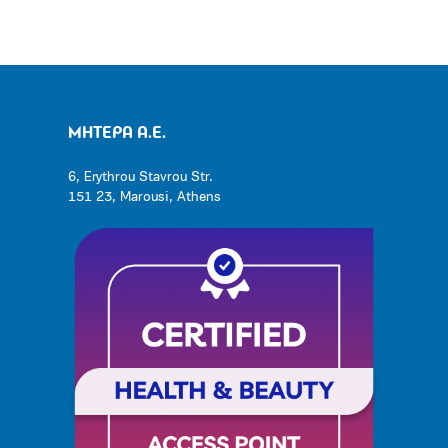
ΜΗΤΕΡΑ Α.Ε.
6, Erythrou Stavrou Str.
151 23, Marousi, Athens