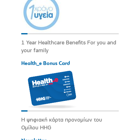
1 Year Healthcare Benefits For you and
your family
Health_e Bonus Card
Η ψηφιακή κάρτα προνομίων του
Ομίλου HHG