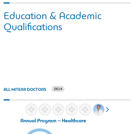
Education & Academic
Qualifications
2614
ALL MITERA DOCTORS
Annual Program – Healthcare