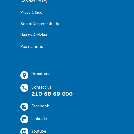
Cookies Policy
Press Office
Social Responsibility
Health Articles
Publications
Directions
Contact us
210 68 69 000
Facebook
LinkedIn
Youtube