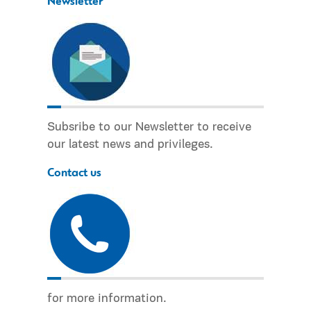
Newsletter
Subsribe to our Newsletter to receive
our latest news and privileges.
Contact us
for more information.