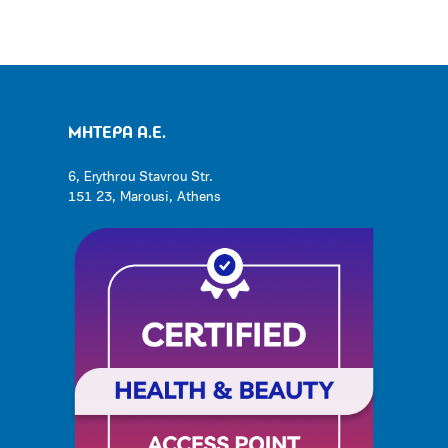
ΜΗΤΕΡΑ Α.Ε.
6, Erythrou Stavrou Str.
151 23, Marousi, Athens