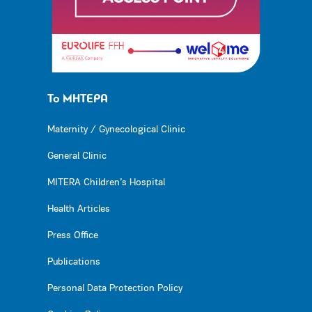
Το ΜΗΤΕΡΑ
Maternity / Gynecological Clinic
General Clinic
MITERA Children’s Hospital
Health Articles
Press Office
Publications
Personal Data Protection Policy