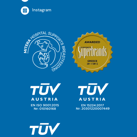
Instagram