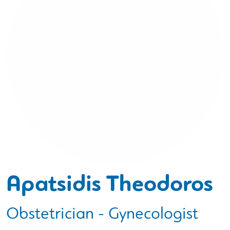
Apatsidis Theodoros
Obstetrician - Gynecologist