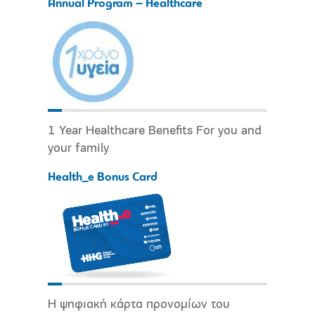
Annual Program – Healthcare
1 Year Healthcare Benefits For you and
your family
Health_e Bonus Card
Η ψηφιακή κάρτα προνομίων του