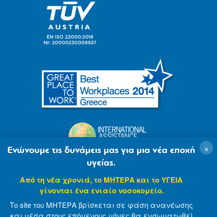
×
Ενώνουμε τις δυνάμεις μας για μια νέα εποχή
υγείας.
Από τη νέα χρονιά, το ΜΗΤΕΡΑ και το ΥΓΕΙΑ
γίνονται ένα ενιαίο νοσοκομείο.
Το site του ΜΗΤΕΡΑ βρίσκεται σε φάση ανανέωσης
και μέσα στους επόμενους μήνες θα ενσωματωθεί