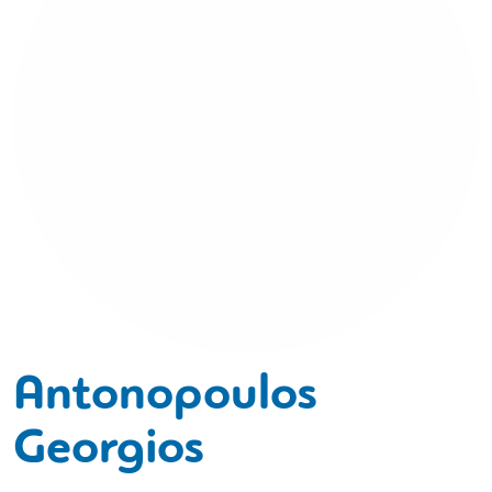
Antonopoulos
Georgios