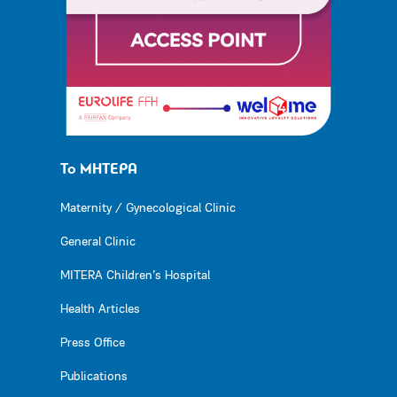
Το ΜΗΤΕΡΑ
Maternity / Gynecological Clinic
General Clinic
MITERA Children’s Hospital
Health Articles
Press Office
Publications