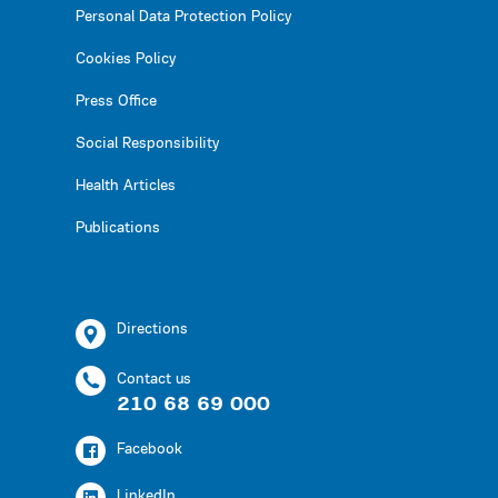
Personal Data Protection Policy
Cookies Policy
Press Office
Social Responsibility
Health Articles
Publications
Directions
Contact us
210 68 69 000
Facebook
LinkedIn