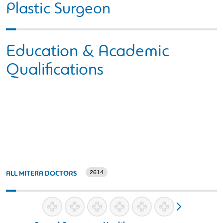
Plastic Surgeon
Education & Academic
Qualifications
2614
ALL MITERA DOCTORS