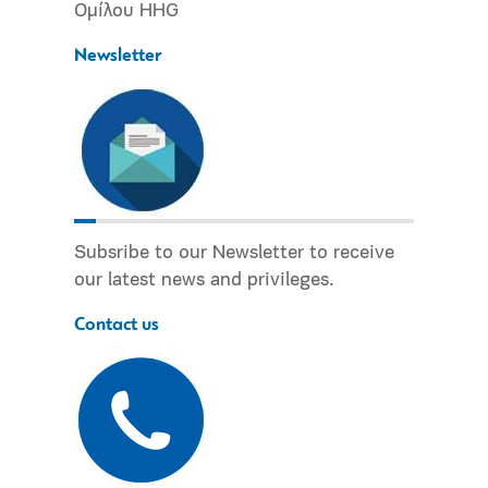
Ομίλου HHG
Newsletter
Subsribe to our Newsletter to receive
our latest news and privileges.
Contact us