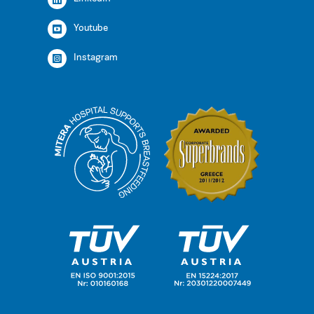
Youtube
Instagram