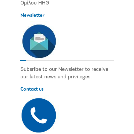
Ομίλου HHG
Newsletter
Subsribe to our Newsletter to receive
our latest news and privileges.
Contact us