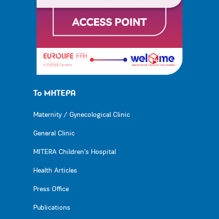
Το ΜΗΤΕΡΑ
Maternity / Gynecological Clinic
General Clinic
MITERA Children’s Hospital
Health Articles
Press Office
Publications