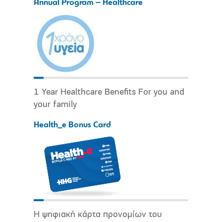
Annual Program – Healthcare
1 Year Healthcare Benefits For you and
your family
Health_e Bonus Card
Η ψηφιακή κάρτα προνομίων του