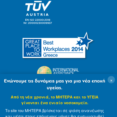
×
Ενώνουμε τις δυνάμεις μας για μια νέα εποχή
υγείας.
Από τη νέα χρονιά, το ΜΗΤΕΡΑ και το ΥΓΕΙΑ
γίνονται ένα ενιαίο νοσοκομείο.
Το site του ΜΗΤΕΡΑ βρίσκεται σε φάση ανανέωσης
και μέσα στους επόμενους μήνες θα ενσωματωθεί