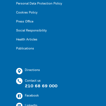
Personal Data Protection Policy
Cookies Policy
Press Office
Social Responsibility
Health Articles
Publications
Directions
Contact us
210 68 69 000
Facebook
LinkedIn