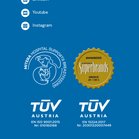
Youtube
Instagram