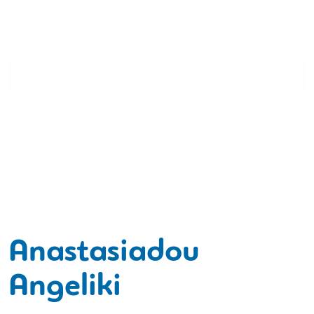
Anastasiadou
Angeliki