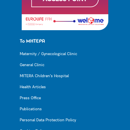
Το ΜΗΤΕΡΑ
Maternity / Gynecological Clinic
General Clinic
MITERA Children’s Hospital
Health Articles
Press Office
Publications
Personal Data Protection Policy