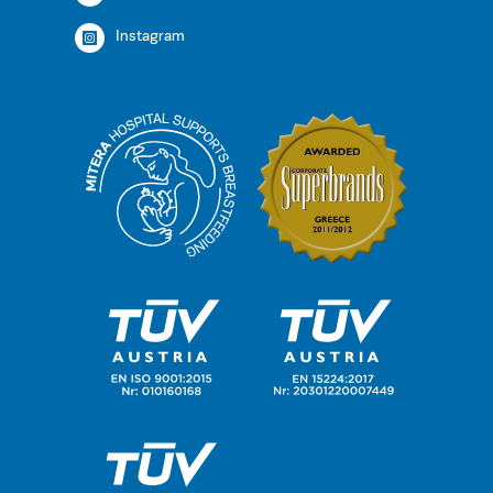
Instagram