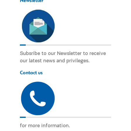
Newsletter
Subsribe to our Newsletter to receive
our latest news and privileges.
Contact us
for more information.