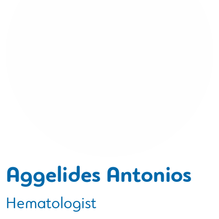
Aggelides Antonios
Hematologist