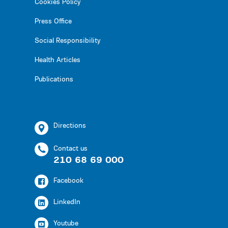
Cookies Policy
Press Office
Social Responsibility
Health Articles
Publications
Directions
Contact us
210 68 69 000
Facebook
LinkedIn
Youtube