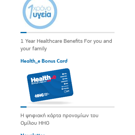
1 Year Healthcare Benefits For you and
your family
Health_e Bonus Card
Η ψηφιακή κάρτα προνομίων του
Ομίλου HHG