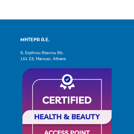
ΜΗΤΕΡΑ Α.Ε.
6, Erythrou Stavrou Str.
151 23, Marousi, Athens