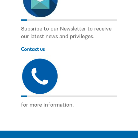
Subsribe to our Newsletter to receive
our latest news and privileges.
Contact us
for more information.