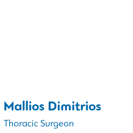
Mallios Dimitrios
Thoracic Surgeon