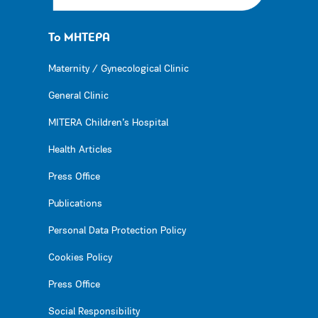
Το ΜΗΤΕΡΑ
Maternity / Gynecological Clinic
General Clinic
MITERA Children’s Hospital
Health Articles
Press Office
Publications
Personal Data Protection Policy
Cookies Policy
Press Office
Social Responsibility