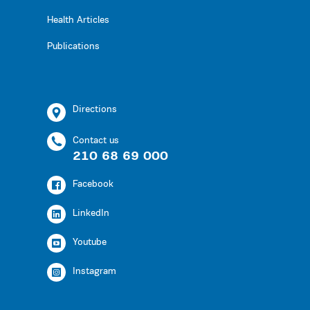
Health Articles
Publications
Directions
Contact us
210 68 69 000
Facebook
LinkedIn
Youtube
Instagram