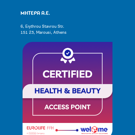
ΜΗΤΕΡΑ Α.Ε.
6, Erythrou Stavrou Str.
151 23, Marousi, Athens