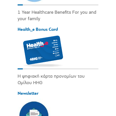
1 Year Healthcare Benefits For you and
your family
Health_e Bonus Card
Η ψηφιακή κάρτα προνομίων του
Ομίλου HHG
Newsletter