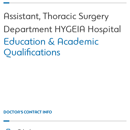
Assistant, Thoracic Surgery
Department HYGEIA Hospital
Education & Academic
Qualifications
DOCTOR'S CONTACT INFO