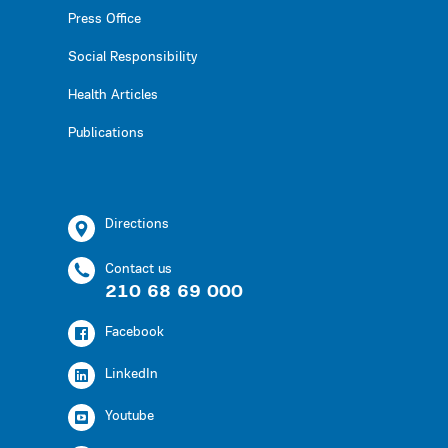
Press Office
Social Responsibility
Health Articles
Publications
Directions
Contact us
210 68 69 000
Facebook
LinkedIn
Youtube