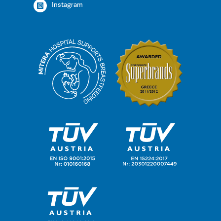
Instagram