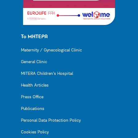
Το ΜΗΤΕΡΑ
Maternity / Gynecological Clinic
General Clinic
MITERA Children’s Hospital
Health Articles
Press Office
Publications
Personal Data Protection Policy
Cookies Policy