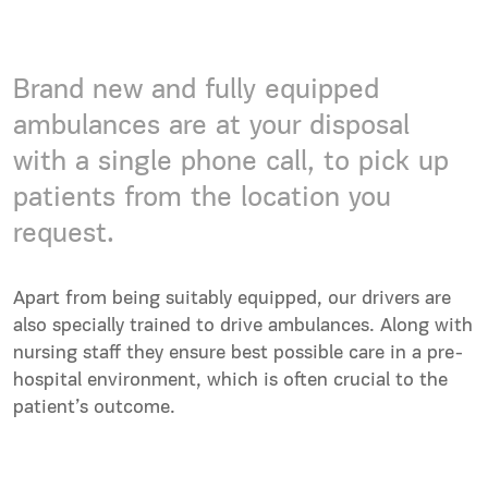
Brand new and fully equipped
ambulances are at your disposal
with a single phone call, to pick up
patients from the location you
request.
Apart from being suitably equipped, our drivers are
also specially trained to drive ambulances. Along with
nursing staff they ensure best possible care in a pre-
hospital environment, which is often crucial to the
patient’s outcome.