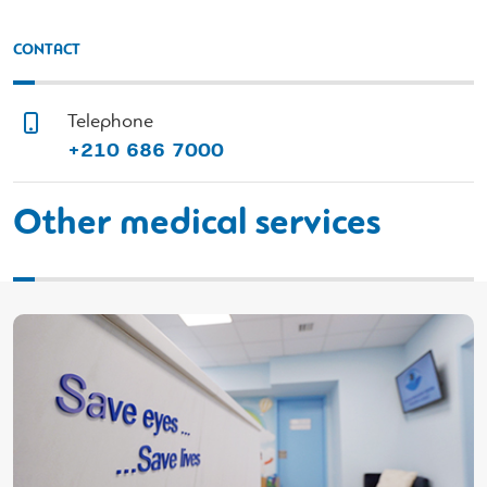
CONTACT
Telephone
+210 686 7000
Other medical services