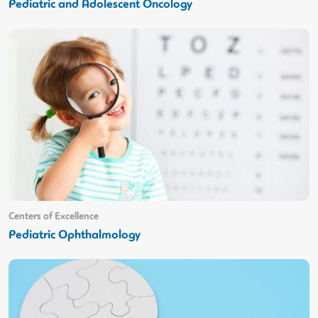
Pediatric and Adolescent Oncology
Centers of Excellence
Pediatric Ophthalmology