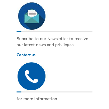
Subsribe to our Newsletter to receive
our latest news and privileges.
Contact us
for more information.