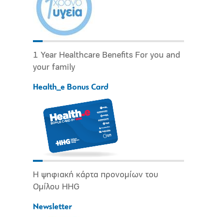
1 Year Healthcare Benefits For you and
your family
Health_e Bonus Card
Η ψηφιακή κάρτα προνομίων του
Ομίλου HHG
Newsletter