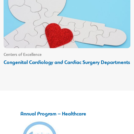
Centers of Excellence
Congenital Cardiology and Cardiac Surgery Departments
Annual Program – Healthcare