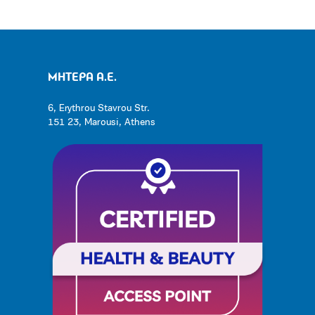
ΜΗΤΕΡΑ Α.Ε.
6, Erythrou Stavrou Str.
151 23, Marousi, Athens