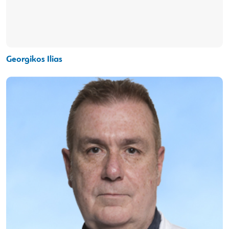
Georgikos Ilias