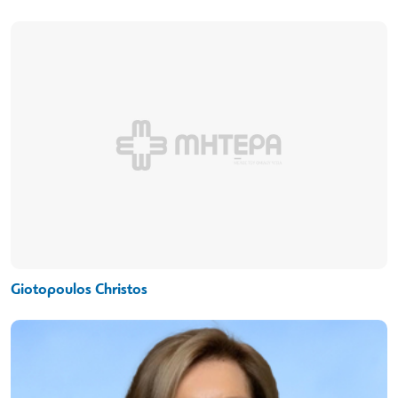
Giotopoulos Christos