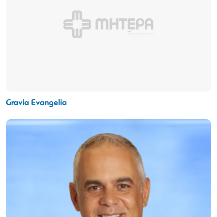
Gravia Evangelia