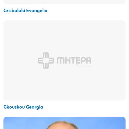
Grisbolaki Evangelia
Gkouskou Georgia