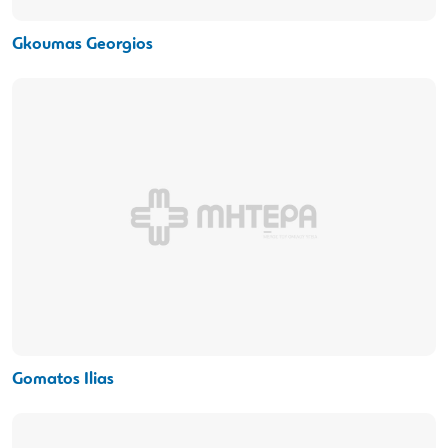
Gkoumas Georgios
Gomatos Ilias