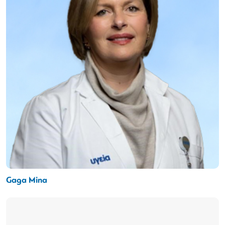
Gaga Mina