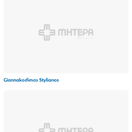
Giannakodimos Stylianos