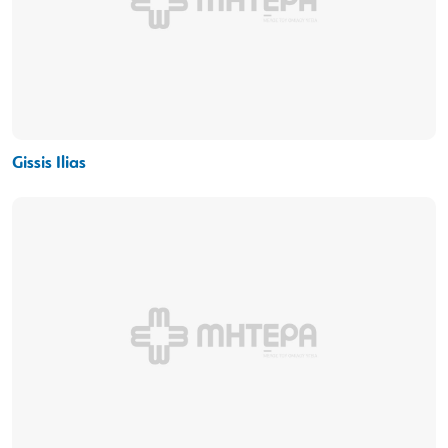
Gissis Ilias