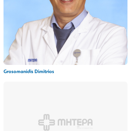
Grosomanidis Dimitrios