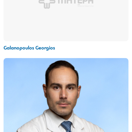
Galanopoulos Georgios