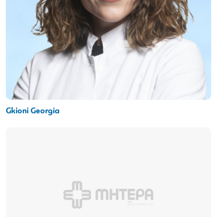
Gkioni Georgia