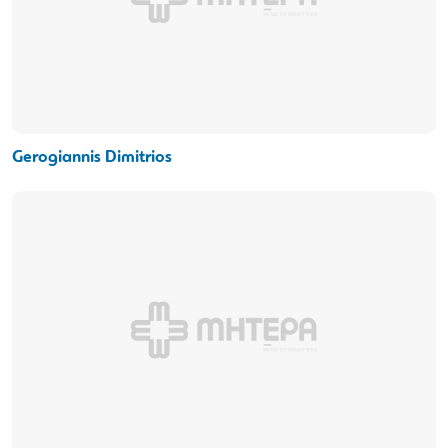
Gerogiannis Dimitrios