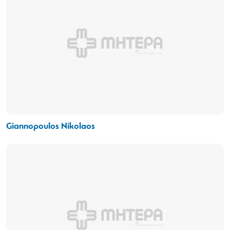
Giannopoulos Nikolaos