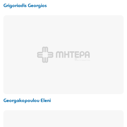
Grigoriadis Georgios
Georgakopoulou Eleni