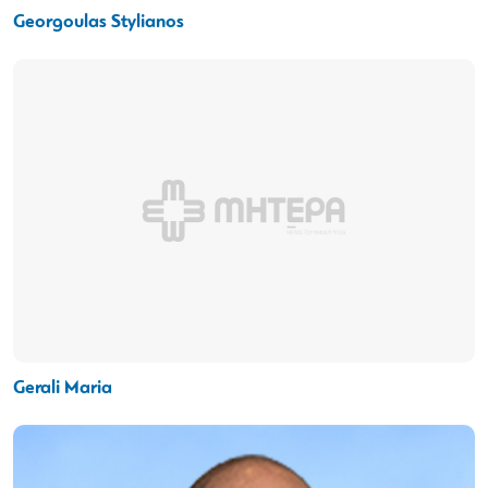
Georgoulas Stylianos
Gerali Maria