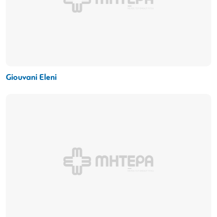
Giouvani Eleni