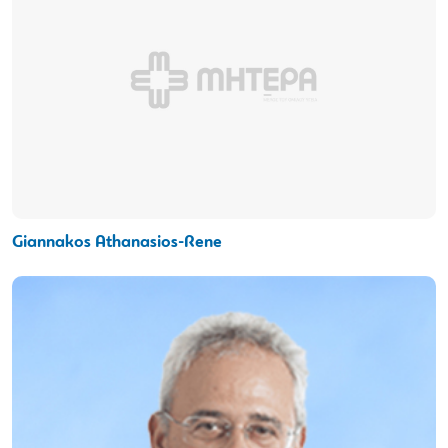
Giannakos Athanasios-Rene