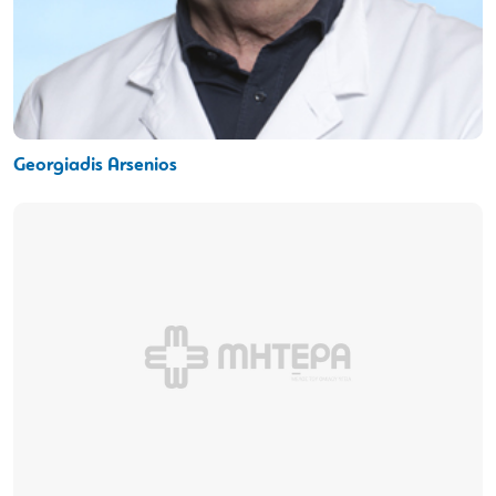
Georgiadis Arsenios