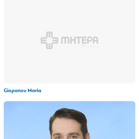
Giopanou Maria