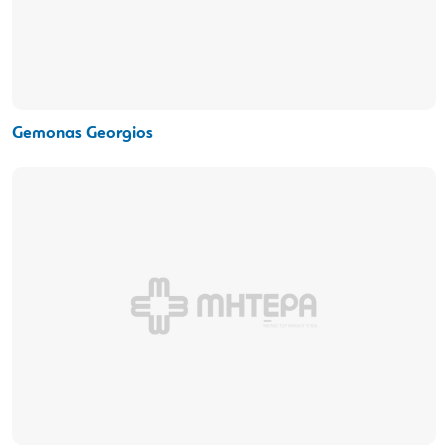
Gemonas Georgios