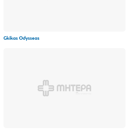
Gkikas Odysseas