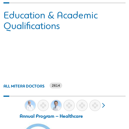
Education & Academic
Qualifications
2614
ALL MITERA DOCTORS
Annual Program – Healthcare