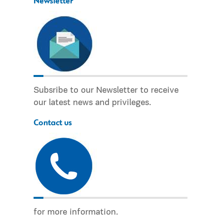
Newsletter
Subsribe to our Newsletter to receive
our latest news and privileges.
Contact us
for more information.