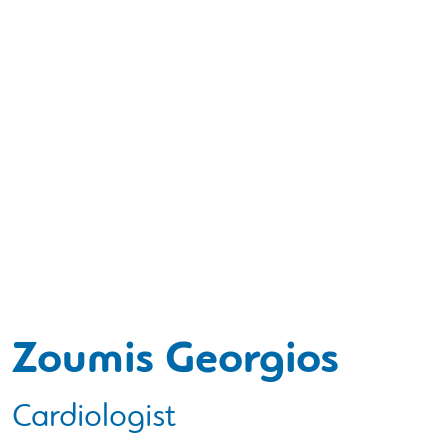
Zoumis Georgios
Cardiologist