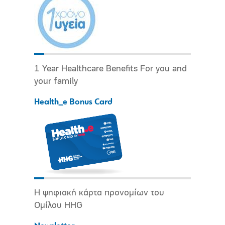
1 Year Healthcare Benefits For you and
your family
Health_e Bonus Card
Η ψηφιακή κάρτα προνομίων του
Ομίλου HHG