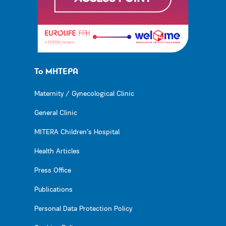
Το ΜΗΤΕΡΑ
Maternity / Gynecological Clinic
General Clinic
MITERA Children’s Hospital
Health Articles
Press Office
Publications
Personal Data Protection Policy