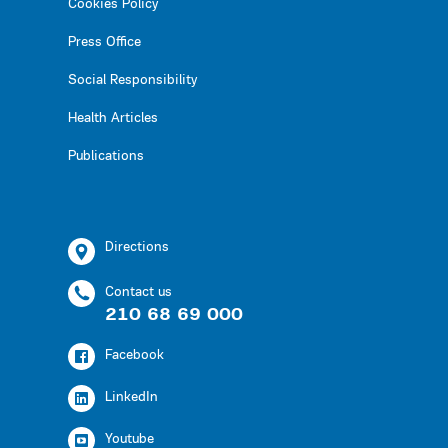
Cookies Policy
Press Office
Social Responsibility
Health Articles
Publications
Directions
Contact us
210 68 69 000
Facebook
LinkedIn
Youtube