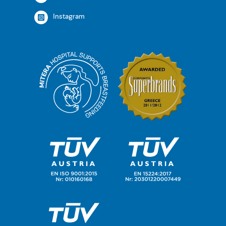
Instagram