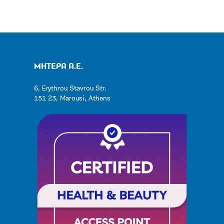
ΜΗΤΕΡΑ Α.Ε.
6, Erythrou Stavrou Str.
151 23, Marousi, Athens