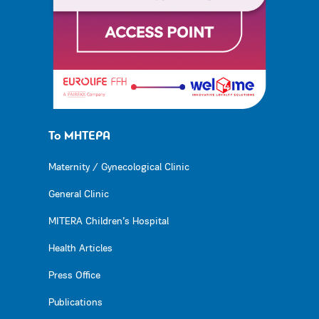
Το ΜΗΤΕΡΑ
Maternity / Gynecological Clinic
General Clinic
MITERA Children’s Hospital
Health Articles
Press Office
Publications