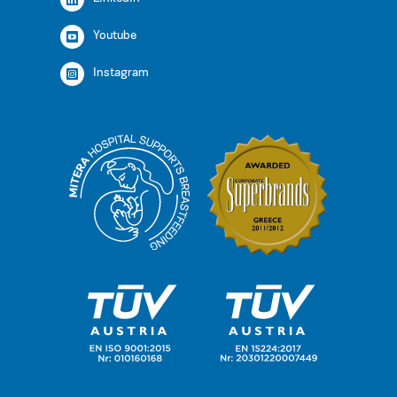
Youtube
Instagram