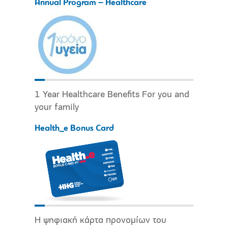
Annual Program – Healthcare
1 Year Healthcare Benefits For you and
your family
Health_e Bonus Card
Η ψηφιακή κάρτα προνομίων του