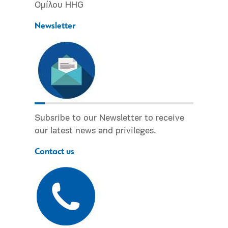
Ομίλου HHG
Newsletter
Subsribe to our Newsletter to receive
our latest news and privileges.
Contact us