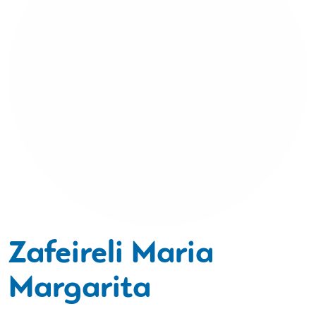
Zafeireli Maria
Margarita