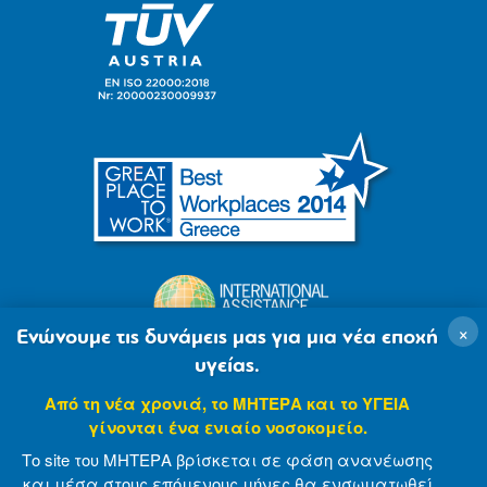
×
Ενώνουμε τις δυνάμεις μας για μια νέα εποχή
υγείας.
Από τη νέα χρονιά, το ΜΗΤΕΡΑ και το ΥΓΕΙΑ
γίνονται ένα ενιαίο νοσοκομείο.
Το site του ΜΗΤΕΡΑ βρίσκεται σε φάση ανανέωσης
και μέσα στους επόμενους μήνες θα ενσωματωθεί