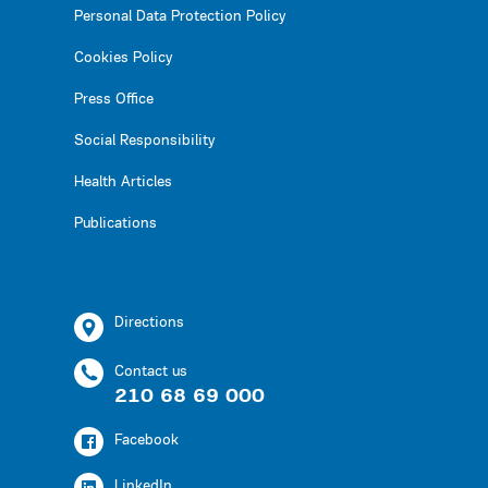
Personal Data Protection Policy
Cookies Policy
Press Office
Social Responsibility
Health Articles
Publications
Directions
Contact us
210 68 69 000
Facebook
LinkedIn