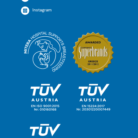
Instagram