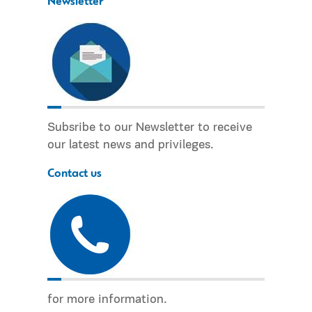
Newsletter
Subsribe to our Newsletter to receive
our latest news and privileges.
Contact us
for more information.