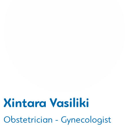
Xintara Vasiliki
Obstetrician - Gynecologist