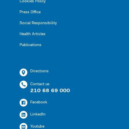
Cookies Policy
Press Office
Social Responsibility
Health Articles
Publications
Directions
Contact us
210 68 69 000
Facebook
LinkedIn
Youtube