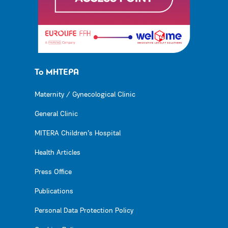
Το ΜΗΤΕΡΑ
Maternity / Gynecological Clinic
General Clinic
MITERA Children’s Hospital
Health Articles
Press Office
Publications
Personal Data Protection Policy