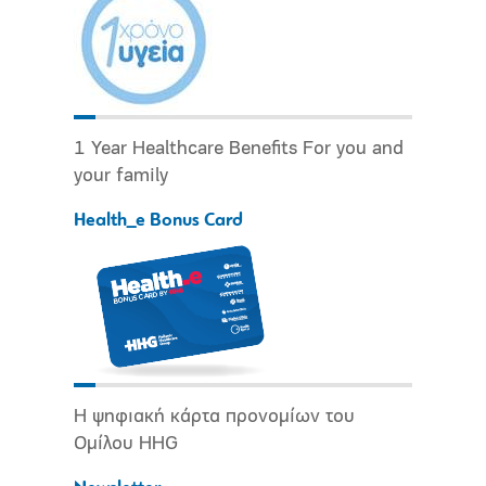
1 Year Healthcare Benefits For you and
your family
Health_e Bonus Card
Η ψηφιακή κάρτα προνομίων του
Ομίλου HHG