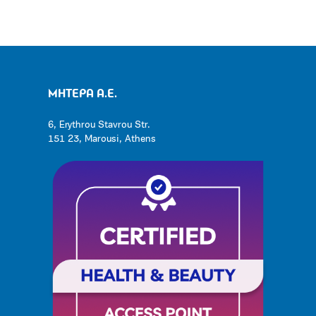
ΜΗΤΕΡΑ Α.Ε.
6, Erythrou Stavrou Str.
151 23, Marousi, Athens