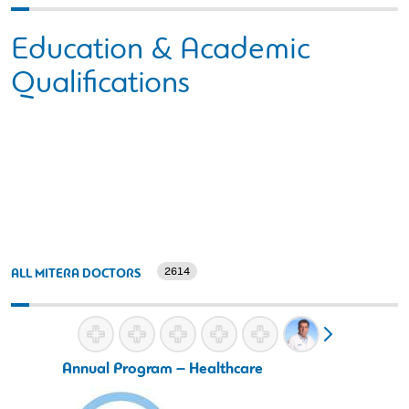
Education & Academic
Qualifications
2614
ALL MITERA DOCTORS
Annual Program – Healthcare