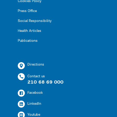
Cookies Policy
Press Office
Social Responsibility
Health Articles
Publications
Directions
Contact us
210 68 69 000
Facebook
LinkedIn
Youtube