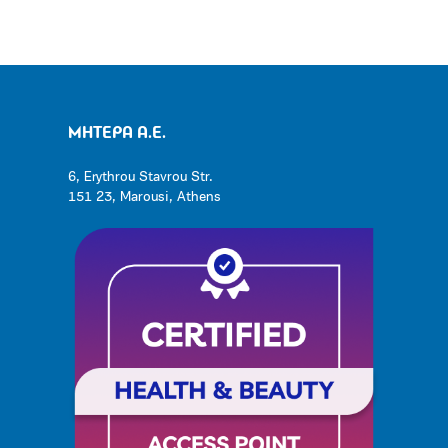
ΜΗΤΕΡΑ Α.Ε.
6, Erythrou Stavrou Str.
151 23, Marousi, Athens