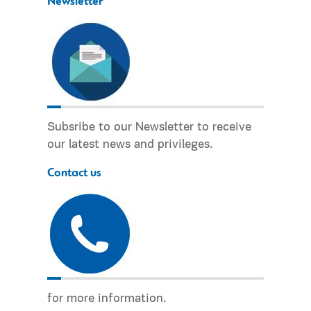
Newsletter
Subsribe to our Newsletter to receive
our latest news and privileges.
Contact us
for more information.