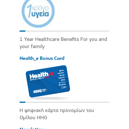
1 Year Healthcare Benefits For you and
your family
Health_e Bonus Card
Η ψηφιακή κάρτα προνομίων του
Ομίλου HHG