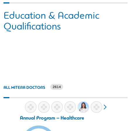
Education & Academic
Qualifications
2614
ALL MITERA DOCTORS
Annual Program – Healthcare