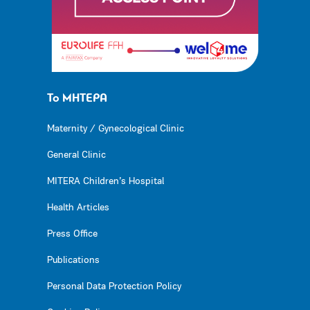
Το ΜΗΤΕΡΑ
Maternity / Gynecological Clinic
General Clinic
MITERA Children’s Hospital
Health Articles
Press Office
Publications
Personal Data Protection Policy