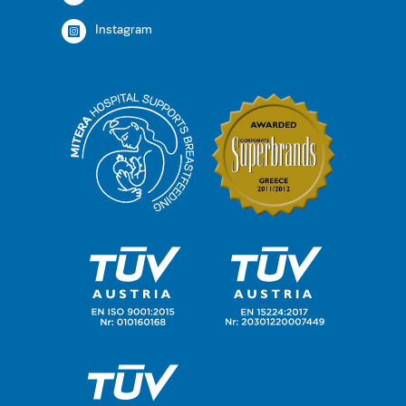
Instagram