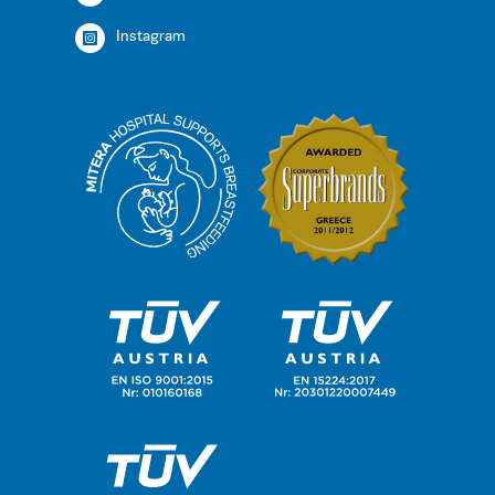
Instagram