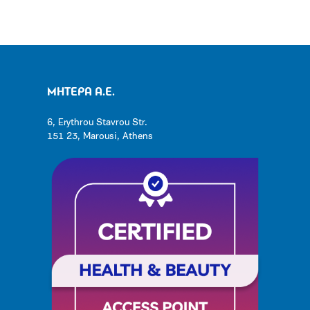
ΜΗΤΕΡΑ Α.Ε.
6, Erythrou Stavrou Str.
151 23, Marousi, Athens