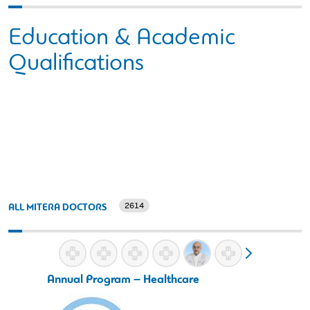
Education & Academic
Qualifications
2614
ALL MITERA DOCTORS
Annual Program – Healthcare