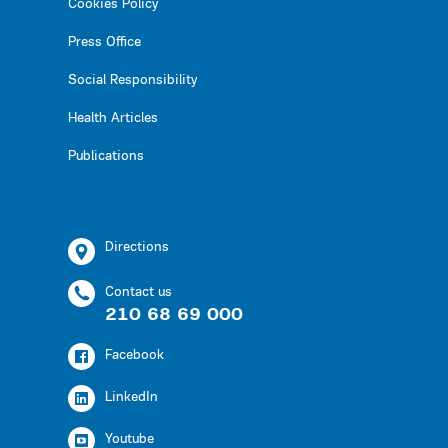
Cookies Policy
Press Office
Social Responsibility
Health Articles
Publications
Directions
Contact us
210 68 69 000
Facebook
LinkedIn
Youtube