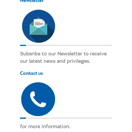
Newsletter
Subsribe to our Newsletter to receive
our latest news and privileges.
Contact us
for more information.