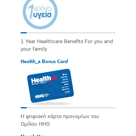
1 Year Healthcare Benefits For you and
your family
Health_e Bonus Card
Η ψηφιακή κάρτα προνομίων του
Ομίλου HHG