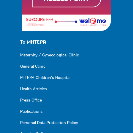
Το ΜΗΤΕΡΑ
Maternity / Gynecological Clinic
General Clinic
MITERA Children’s Hospital
Health Articles
Press Office
Publications
Personal Data Protection Policy