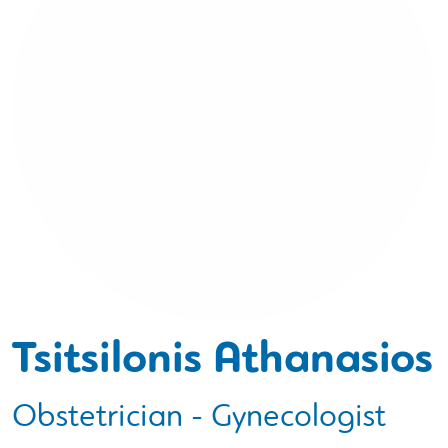
Tsitsilonis Athanasios
Obstetrician - Gynecologist