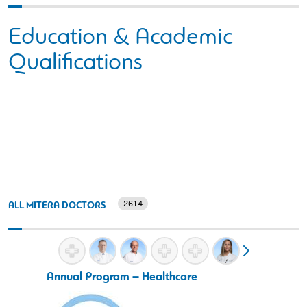
Education & Academic
Qualifications
2614
ALL MITERA DOCTORS
Annual Program – Healthcare