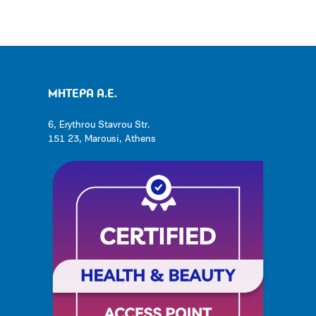
ΜΗΤΕΡΑ Α.Ε.
6, Erythrou Stavrou Str.
151 23, Marousi, Athens