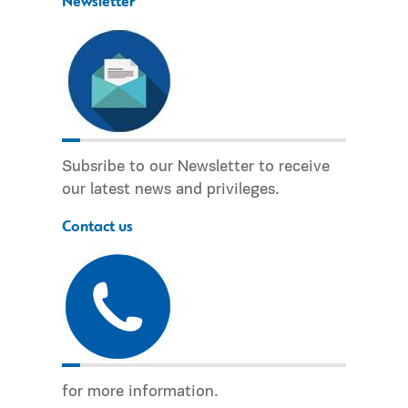
Newsletter
Subsribe to our Newsletter to receive
our latest news and privileges.
Contact us
for more information.