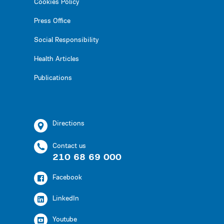
Cookies Policy
Press Office
Social Responsibility
Health Articles
Publications
Directions
Contact us
210 68 69 000
Facebook
LinkedIn
Youtube