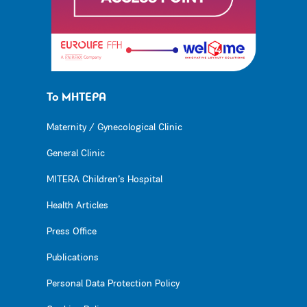
Το ΜΗΤΕΡΑ
Maternity / Gynecological Clinic
General Clinic
MITERA Children’s Hospital
Health Articles
Press Office
Publications
Personal Data Protection Policy