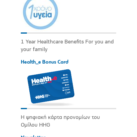
1 Year Healthcare Benefits For you and
your family
Health_e Bonus Card
Η ψηφιακή κάρτα προνομίων του
Ομίλου HHG