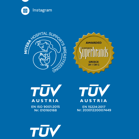
Instagram