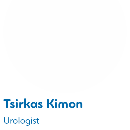
Tsirkas Kimon
Urologist