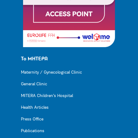
Το ΜΗΤΕΡΑ
Maternity / Gynecological Clinic
General Clinic
MITERA Children’s Hospital
Health Articles
Press Office
Publications