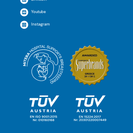
Youtube
Instagram