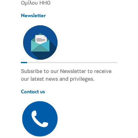
Ομίλου HHG
Newsletter
Subsribe to our Newsletter to receive
our latest news and privileges.
Contact us