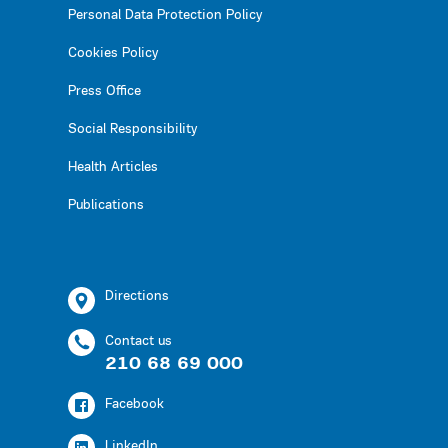
Personal Data Protection Policy
Cookies Policy
Press Office
Social Responsibility
Health Articles
Publications
Directions
Contact us
210 68 69 000
Facebook
LinkedIn