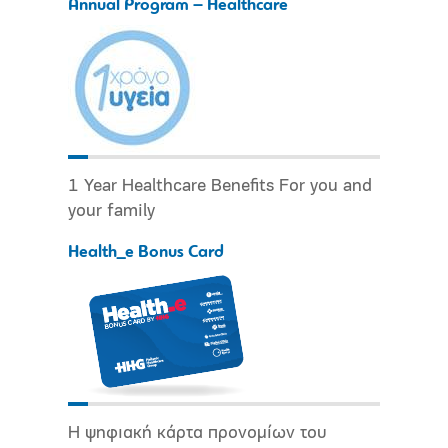
Annual Program – Healthcare
1 Year Healthcare Benefits For you and
your family
Health_e Bonus Card
Η ψηφιακή κάρτα προνομίων του