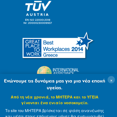
×
Ενώνουμε τις δυνάμεις μας για μια νέα εποχή
υγείας.
Από τη νέα χρονιά, το ΜΗΤΕΡΑ και το ΥΓΕΙΑ
γίνονται ένα ενιαίο νοσοκομείο.
Το site του ΜΗΤΕΡΑ βρίσκεται σε φάση ανανέωσης
και μέσα στους επόμενους μήνες θα ενσωματωθεί