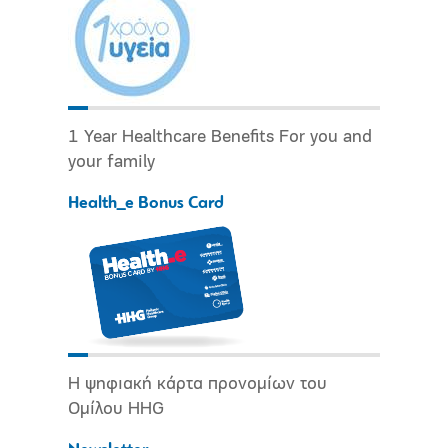
1 Year Healthcare Benefits For you and
your family
Health_e Bonus Card
Η ψηφιακή κάρτα προνομίων του
Ομίλου HHG