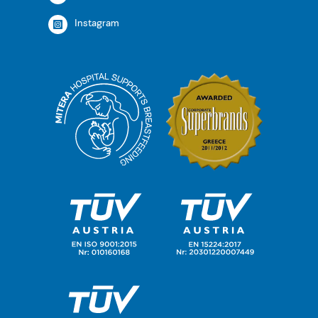
Instagram