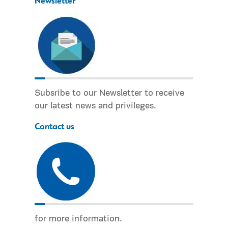
Newsletter
Subsribe to our Newsletter to receive
our latest news and privileges.
Contact us
for more information.