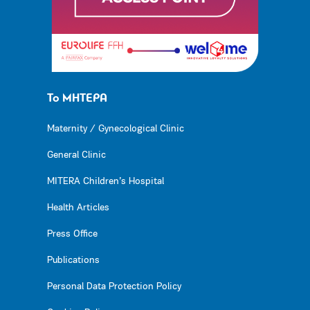
Το ΜΗΤΕΡΑ
Maternity / Gynecological Clinic
General Clinic
MITERA Children’s Hospital
Health Articles
Press Office
Publications
Personal Data Protection Policy