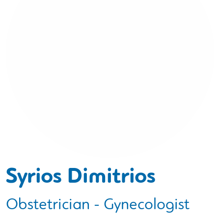
Syrios Dimitrios
Obstetrician - Gynecologist