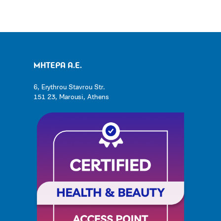
ΜΗΤΕΡΑ Α.Ε.
6, Erythrou Stavrou Str.
151 23, Marousi, Athens