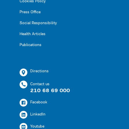
Cookies Policy
Press Office
Social Responsibility
Health Articles
Publications
Directions
Contact us
210 68 69 000
Facebook
LinkedIn
Youtube