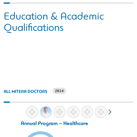
Education & Academic
Qualifications
2614
ALL MITERA DOCTORS
Annual Program – Healthcare