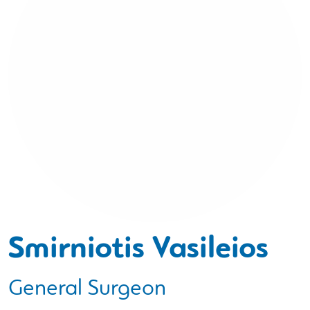
Smirniotis Vasileios
General Surgeon