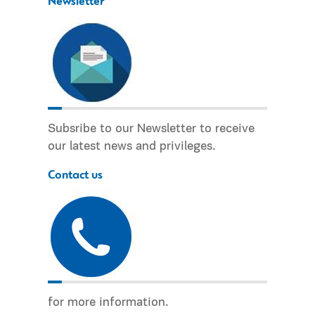
Newsletter
Subsribe to our Newsletter to receive
our latest news and privileges.
Contact us
for more information.