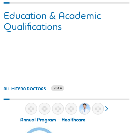
Education & Academic
Qualifications
2614
ALL MITERA DOCTORS
Annual Program – Healthcare