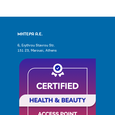
ΜΗΤΕΡΑ Α.Ε.
6, Erythrou Stavrou Str.
151 23, Marousi, Athens