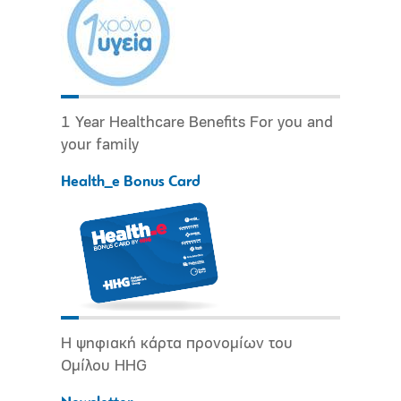
1 Year Healthcare Benefits For you and
your family
Health_e Bonus Card
Η ψηφιακή κάρτα προνομίων του
Ομίλου HHG