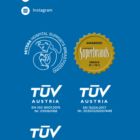
Instagram