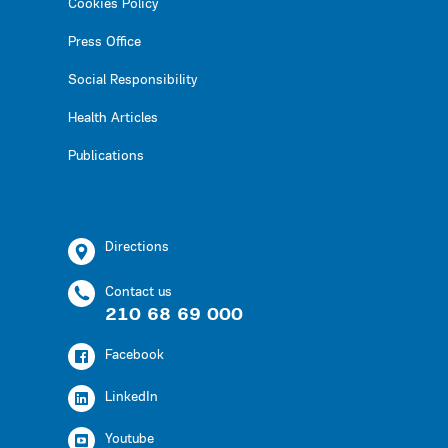
Cookies Policy
Press Office
Social Responsibility
Health Articles
Publications
Directions
Contact us
210 68 69 000
Facebook
LinkedIn
Youtube