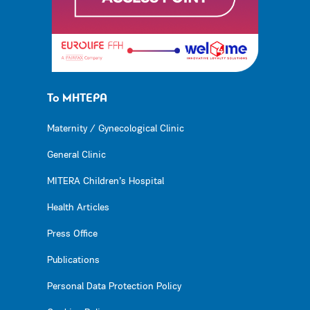
Το ΜΗΤΕΡΑ
Maternity / Gynecological Clinic
General Clinic
MITERA Children’s Hospital
Health Articles
Press Office
Publications
Personal Data Protection Policy