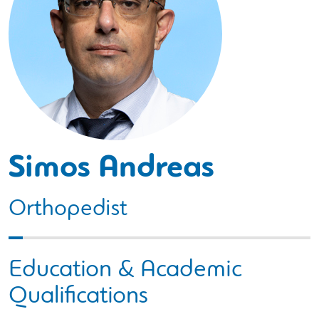
Simos Andreas
Orthopedist
Education & Academic
Qualifications