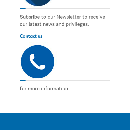
Subsribe to our Newsletter to receive
our latest news and privileges.
Contact us
for more information.