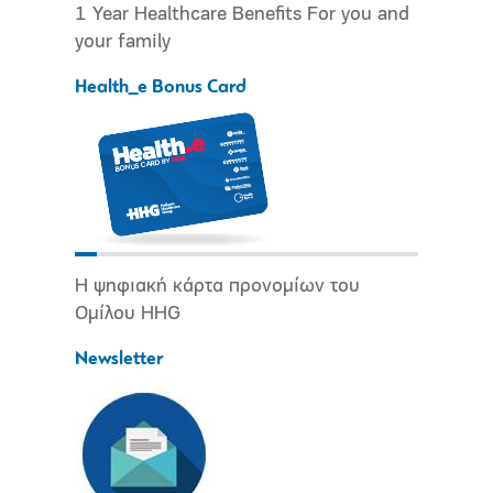
1 Year Healthcare Benefits For you and
your family
Health_e Bonus Card
Η ψηφιακή κάρτα προνομίων του
Ομίλου HHG
Newsletter