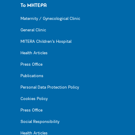
Το ΜΗΤΕΡΑ
Maternity / Gynecological Clinic
General Clinic
MITERA Children’s Hospital
Health Articles
Press Office
Publications
Personal Data Protection Policy
Cookies Policy
Press Office
Social Responsibility
Health Articles