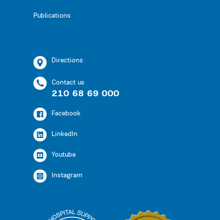
Publications
Directions
Contact us
210 68 69 000
Facebook
LinkedIn
Youtube
Instagram