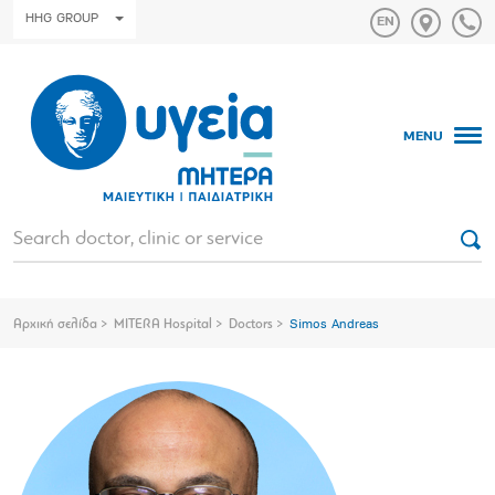
HHG GROUP
MENU
Αρχική σελίδα
MITERA Hospital
Doctors
Simos Andreas