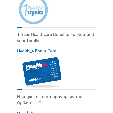
1 Year Healthcare Benefits For you and
your family
Health_e Bonus Card
Η ψηφιακή κάρτα προνομίων του
Ομίλου HHG