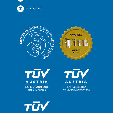
Instagram