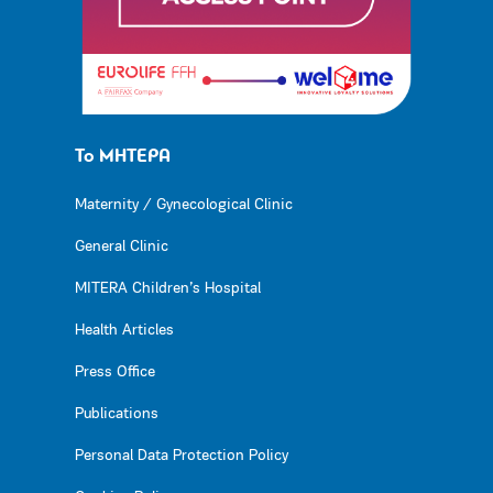
Το ΜΗΤΕΡΑ
Maternity / Gynecological Clinic
General Clinic
MITERA Children’s Hospital
Health Articles
Press Office
Publications
Personal Data Protection Policy