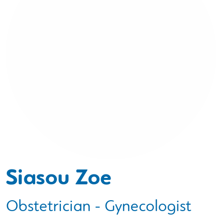
Siasou Zoe
Obstetrician - Gynecologist