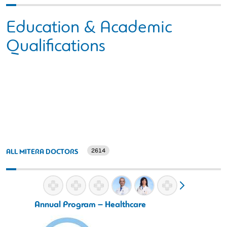
Education & Academic
Qualifications
2614
ALL MITERA DOCTORS
Annual Program – Healthcare