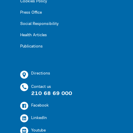
Cookies Policy
Press Office
Social Responsibility
Health Articles
Publications
Directions
Contact us
210 68 69 000
Facebook
LinkedIn
Youtube