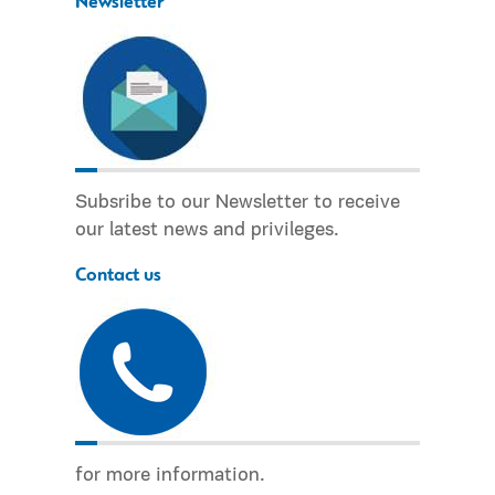
Newsletter
Subsribe to our Newsletter to receive
our latest news and privileges.
Contact us
for more information.