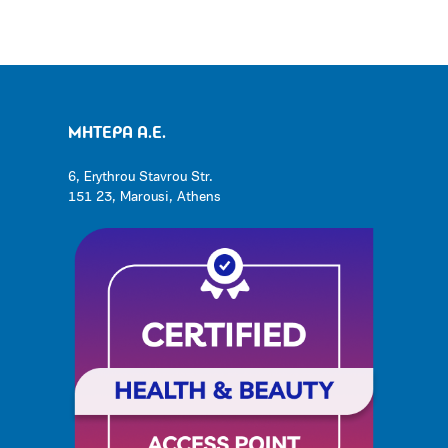
ΜΗΤΕΡΑ Α.Ε.
6, Erythrou Stavrou Str.
151 23, Marousi, Athens