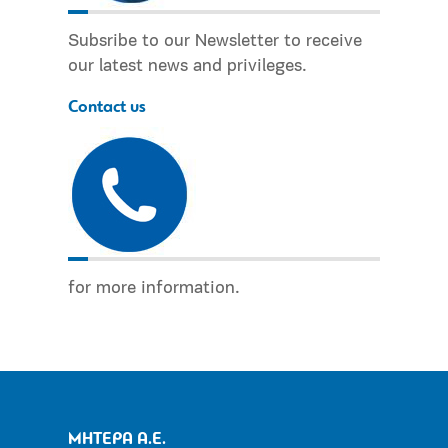
Subsribe to our Newsletter to receive
our latest news and privileges.
Contact us
for more information.
ΜΗΤΕΡΑ Α.Ε.