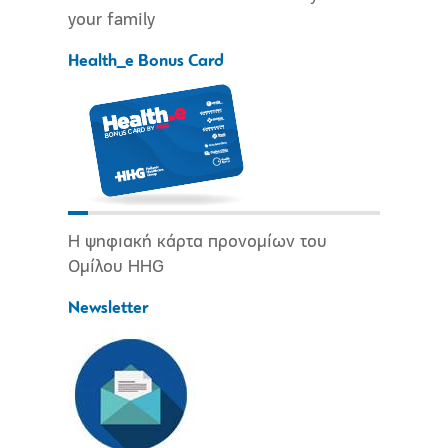
your family
Health_e Bonus Card
Η ψηφιακή κάρτα προνομίων του
Ομίλου HHG
Newsletter