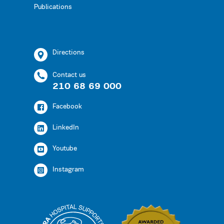
Publications
Directions
Contact us
210 68 69 000
Facebook
LinkedIn
Youtube
Instagram