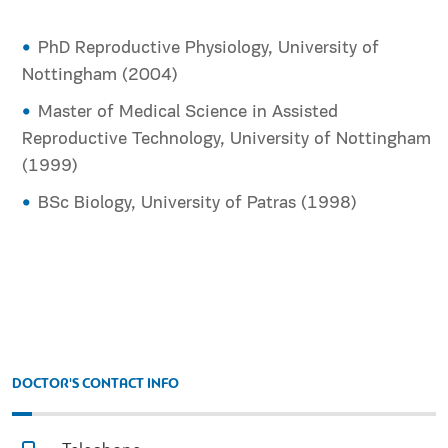
PhD Reproductive Physiology, University of
Nottingham (2004)
Master of Medical Science in Assisted
Reproductive Technology, University of Nottingham
(1999)
BSc Biology, University of Patras (1998)
DOCTOR'S CONTACT INFO