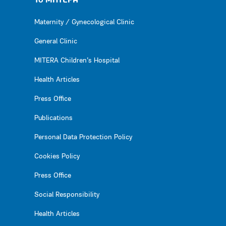
Το ΜΗΤΕΡΑ
Maternity / Gynecological Clinic
General Clinic
MITERA Children’s Hospital
Health Articles
Press Office
Publications
Personal Data Protection Policy
Cookies Policy
Press Office
Social Responsibility
Health Articles