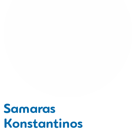
Samaras
Konstantinos