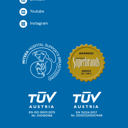
Youtube
Instagram