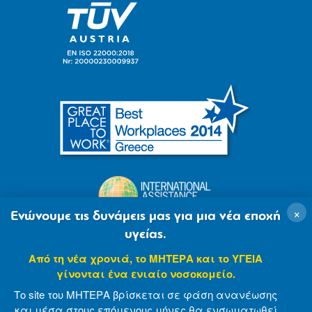
×
Ενώνουμε τις δυνάμεις μας για μια νέα εποχή
υγείας.
Από τη νέα χρονιά, το ΜΗΤΕΡΑ και το ΥΓΕΙΑ
γίνονται ένα ενιαίο νοσοκομείο.
Το site του ΜΗΤΕΡΑ βρίσκεται σε φάση ανανέωσης
και μέσα στους επόμενους μήνες θα ενσωματωθεί