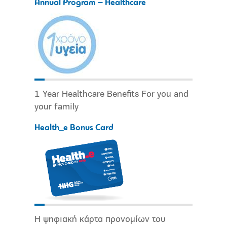
Annual Program – Healthcare
1 Year Healthcare Benefits For you and
your family
Health_e Bonus Card
Η ψηφιακή κάρτα προνομίων του