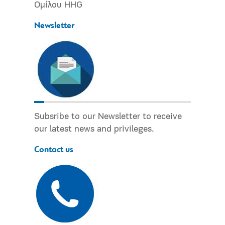
Ομίλου HHG
Newsletter
Subsribe to our Newsletter to receive
our latest news and privileges.
Contact us