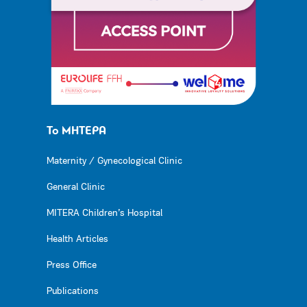
Το ΜΗΤΕΡΑ
Maternity / Gynecological Clinic
General Clinic
MITERA Children’s Hospital
Health Articles
Press Office
Publications