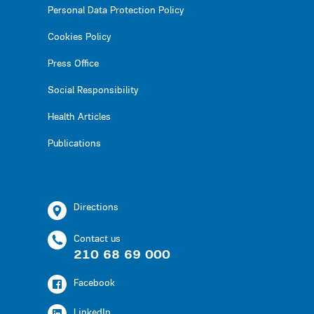
Personal Data Protection Policy
Cookies Policy
Press Office
Social Responsibility
Health Articles
Publications
Directions
Contact us
210 68 69 000
Facebook
LinkedIn